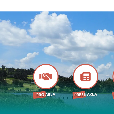
PRESS AREA
PRO AREA