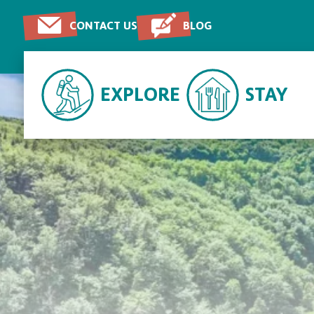
CONTACT US
BLOG
EXPLORE
STAY