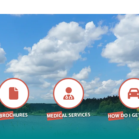
HOW DO I GE
MEDICAL SERVICES
BROCHURES