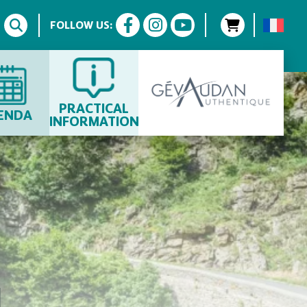
FOLLOW US:
H
PRACTICAL
ENDA
INFORMATION