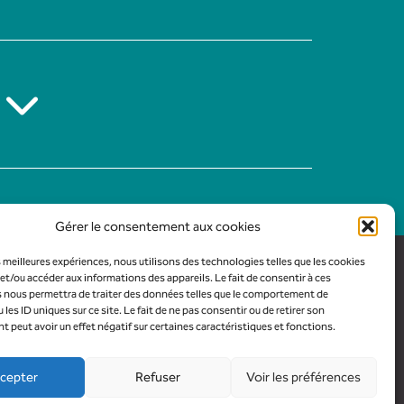
Gérer le consentement aux cookies
es meilleures expériences, nous utilisons des technologies telles que les cookies
et/ou accéder aux informations des appareils. Le fait de consentir à ces
 nous permettra de traiter des données telles que le comportement de
 les ID uniques sur ce site. Le fait de ne pas consentir ou de retirer son
peut avoir un effet négatif sur certaines caractéristiques et fonctions.
cepter
Refuser
Voir les préférences