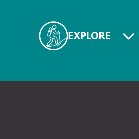
EXPLORE