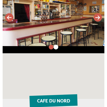
CAFE DU NORD