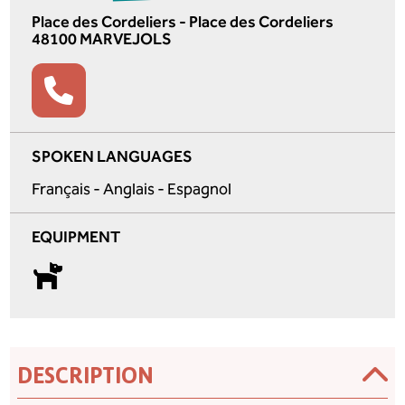
Place des Cordeliers - Place des Cordeliers
48100 MARVEJOLS
SPOKEN LANGUAGES
Français - Anglais - Espagnol
EQUIPMENT
DESCRIPTION