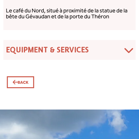
Le café du Nord, situé à proximité de la statue de la
bête du Gévaudan et de la porte du Théron
EQUIPMENT & SERVICES
BACK