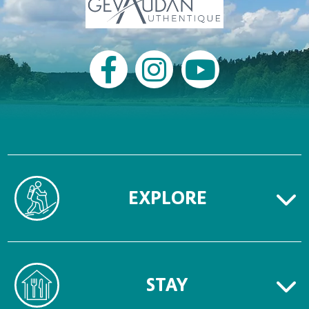
EXPLORE
STAY