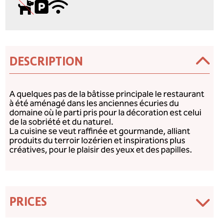
DESCRIPTION
A quelques pas de la bâtisse principale le restaurant
à été aménagé dans les anciennes écuries du
domaine où le parti pris pour la décoration est celui
de la sobriété et du naturel.
La cuisine se veut raffinée et gourmande, alliant
produits du terroir lozérien et inspirations plus
créatives, pour le plaisir des yeux et des papilles.
PRICES