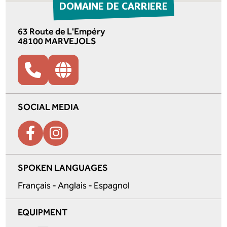
DOMAINE DE CARRIERE
63 Route de L'Empéry
48100 MARVEJOLS
SOCIAL MEDIA
SPOKEN LANGUAGES
Français - Anglais - Espagnol
EQUIPMENT