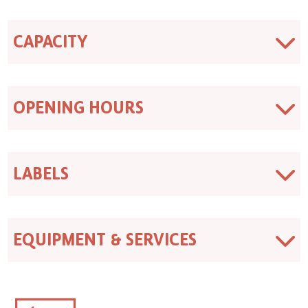
CAPACITY
OPENING HOURS
LABELS
EQUIPMENT & SERVICES