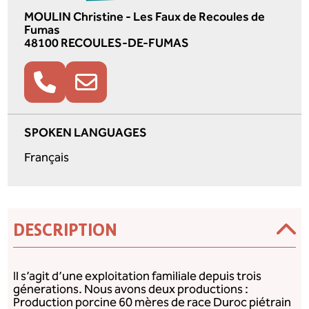
MOULIN Christine - Les Faux de Recoules de
Fumas
48100 RECOULES-DE-FUMAS
SPOKEN LANGUAGES
Français
DESCRIPTION
Il s’agit d’une exploitation familiale depuis trois
génerations. Nous avons deux productions :
Production porcine 60 mères de race Duroc piétrain