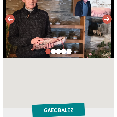
GAEC BALEZ