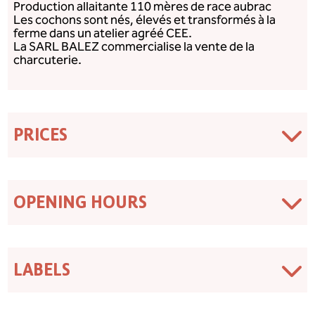
Production allaitante 110 mères de race aubrac
Les cochons sont nés, élevés et transformés à la
ferme dans un atelier agréé CEE.
La SARL BALEZ commercialise la vente de la
charcuterie.
PRICES
OPENING HOURS
LABELS