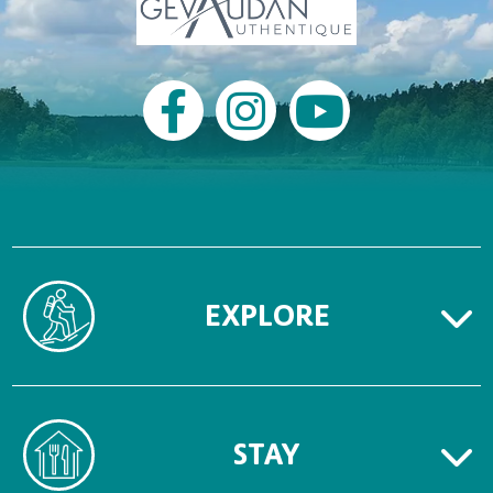
EXPLORE
STAY