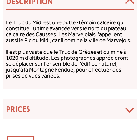
DESCRIPTION
Le Truc du Midi est une butte-témoin calcaire qui
constitue l’ultime avancée vers le nord du plateau
calcaire des Causses. Les Marvejolais l’appellent
aussi le Pic du Midi, car il domine la ville de Marvejols.
Il est plus vaste que le Truc de Grèzes et culmine à
1020 m d’altitude. Les photographes apprécieront
se déplacer sur l’ensemble de l’édifice naturel,
jusqu’à la Montagne Fendue, pour effectuer des
prises de vues variées.
PRICES