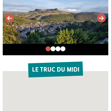
LE TRUC DU MIDI