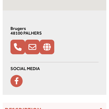
Brugers
48100 PALHERS
SOCIAL MEDIA