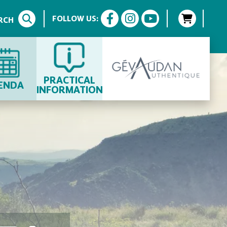
FOLLOW US:
RCH
PRACTICAL
ENDA
INFORMATION