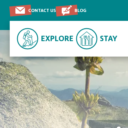
CONTACT US
BLOG
EXPLORE
STAY