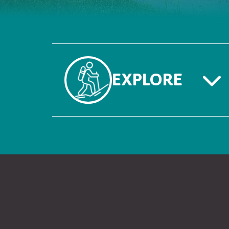
EXPLORE