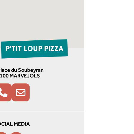
P’TIT LOUP PIZZA
Place du Soubeyran
100 MARVEJOLS
CIAL MEDIA