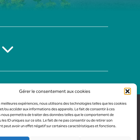
Gérer le consentement aux cookies
es meilleures expériences, nous utilisons des technologies telles que les cookies
et/ou accéder aux informations des appareils. Le fait de consentir à ces
 nous permettra de traiter des données telles que le comportement de
 les ID uniques sur ce site. Le fait de ne pas consentir ou de retirer son
peut avoir un effet négatif sur certaines caractéristiques et fonctions.