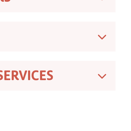
SERVICES