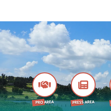
PRESS AREA
PRO AREA