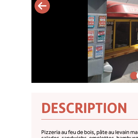
DESCRIPTION
Pizzeria au feu de bois, pâte au levain m