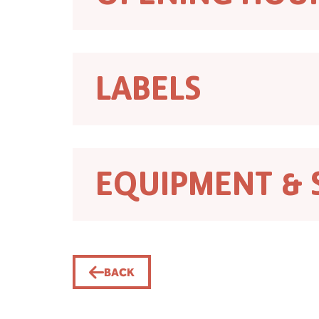
LABELS
EQUIPMENT & 
BACK