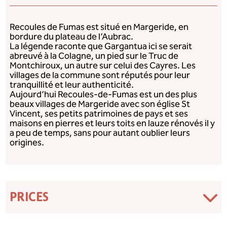
Recoules de Fumas est situé en Margeride, en
bordure du plateau de l’Aubrac.
La légende raconte que Gargantua ici se serait
abreuvé à la Colagne, un pied sur le Truc de
Montchiroux, un autre sur celui des Cayres. Les
villages de la commune sont réputés pour leur
tranquillité et leur authenticité.
Aujourd’hui Recoules-de-Fumas est un des plus
beaux villages de Margeride avec son église St
Vincent, ses petits patrimoines de pays et ses
maisons en pierres et leurs toits en lauze rénovés il y
a peu de temps, sans pour autant oublier leurs
origines.
PRICES