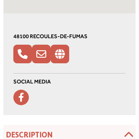
48100 RECOULES-DE-FUMAS
SOCIAL MEDIA
DESCRIPTION