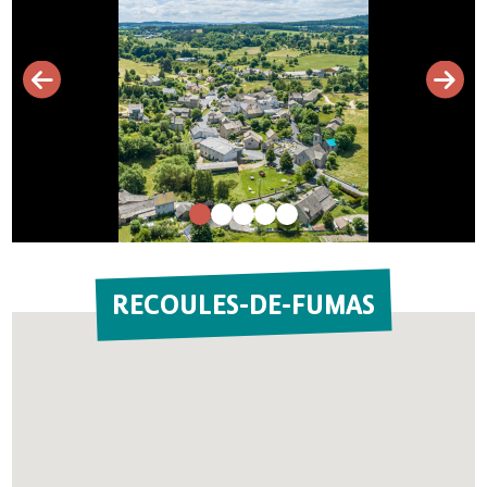
RECOULES-DE-FUMAS