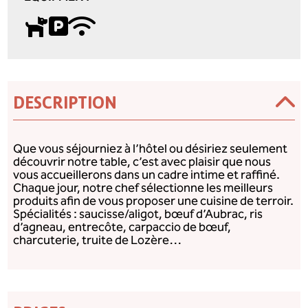
DESCRIPTION
Que vous séjourniez à l’hôtel ou désiriez seulement
découvrir notre table, c’est avec plaisir que nous
vous accueillerons dans un cadre intime et rafﬁné.
Chaque jour, notre chef sélectionne les meilleurs
produits aﬁn de vous proposer une cuisine de terroir.
Spécialités : saucisse/aligot, bœuf d’Aubrac, ris
d’agneau, entrecôte, carpaccio de bœuf,
charcuterie, truite de Lozère…