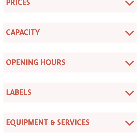
PRICES
CAPACITY
OPENING HOURS
LABELS
EQUIPMENT & SERVICES