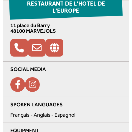
RESTAURANT DE L’HOTEL DE
L’EUROPE
11 place du Barry
48100 MARVEJOLS
SOCIAL MEDIA
SPOKEN LANGUAGES
Français - Anglais - Espagnol
EQUIPMENT