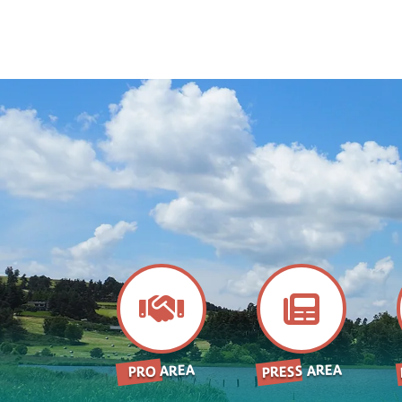
PRESS AREA
PRO AREA