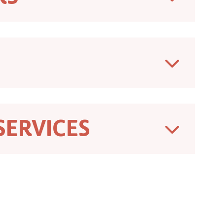
SERVICES