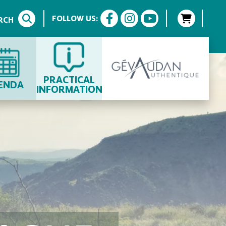
FOLLOW US:
RCH
PRACTICAL
ENDA
INFORMATION