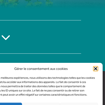
Gérer le consentement aux cookies
es meilleures expériences, nous utilisons des technologies telles que les cookies
et/ou accéder aux informations des appareils. Le fait de consentir à ces
 nous permettra de traiter des données telles que le comportement de
 les ID uniques sur ce site. Le fait de ne pas consentir ou de retirer son
peut avoir un effet négatif sur certaines caractéristiques et fonctions.