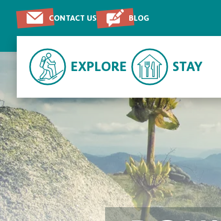
CONTACT US
BLOG
EXPLORE
STAY