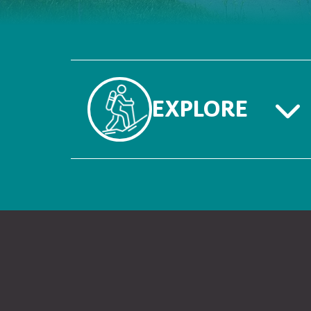
EXPLORE