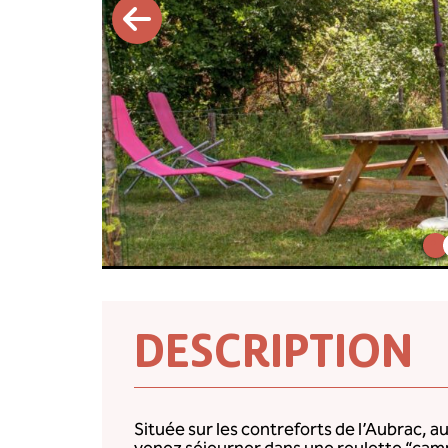
DESCRIPTION
Située sur les contreforts de l’Aubrac,