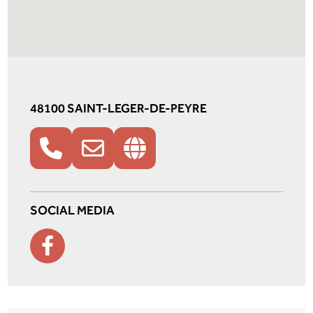
48100 SAINT-LEGER-DE-PEYRE
SOCIAL MEDIA