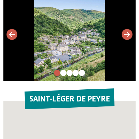
SAINT-LÉGER DE PEYRE