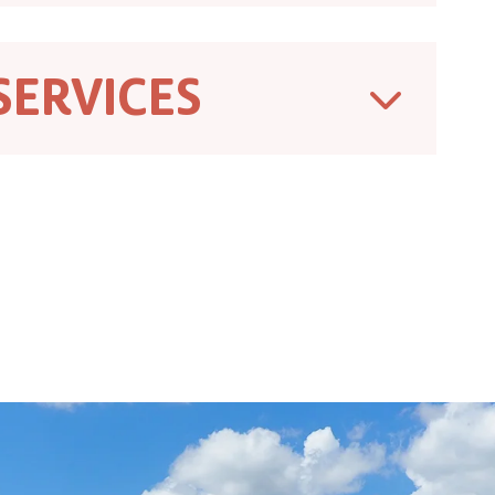
SERVICES