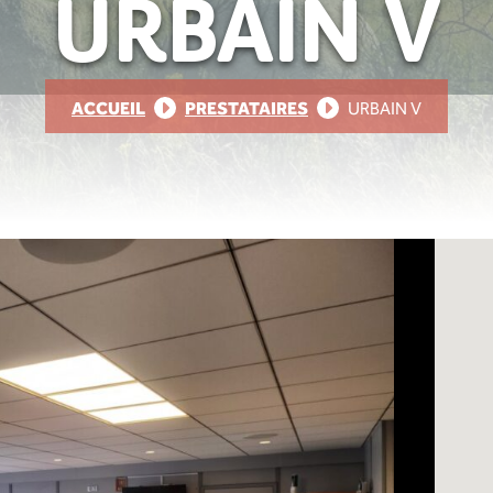
URBAIN V
ACCUEIL
PRESTATAIRES
URBAIN V