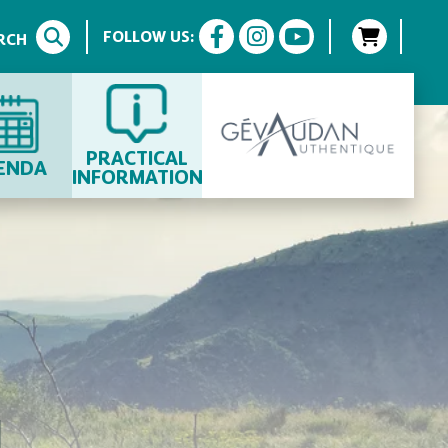
FOLLOW US:
RCH
PRACTICAL
ENDA
INFORMATION