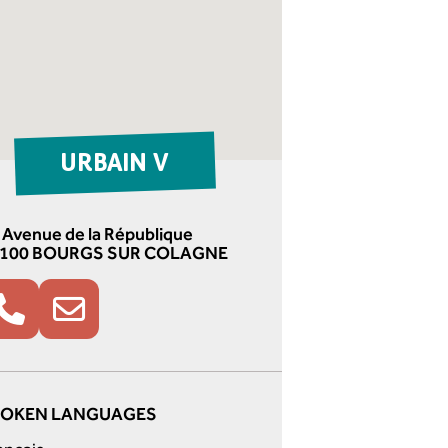
URBAIN V
 Avenue de la République
100 BOURGS SUR COLAGNE
POKEN LANGUAGES