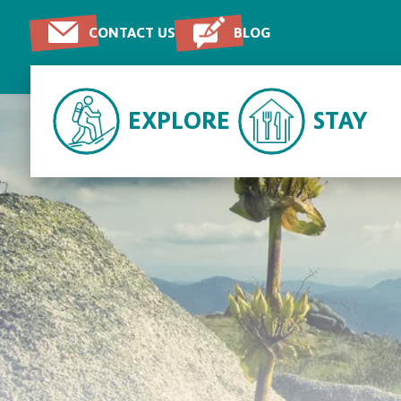
CONTACT US
BLOG
EXPLORE
STAY