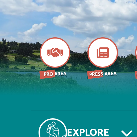
PRESS AREA
PRO AREA
EXPLORE