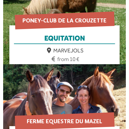
PONEY-CLUB DE LA CROUZETTE
EQUITATION
MARVEJOLS
from 10 €
EN SAVOIR PLUS
FERME EQUESTRE DU MAZEL