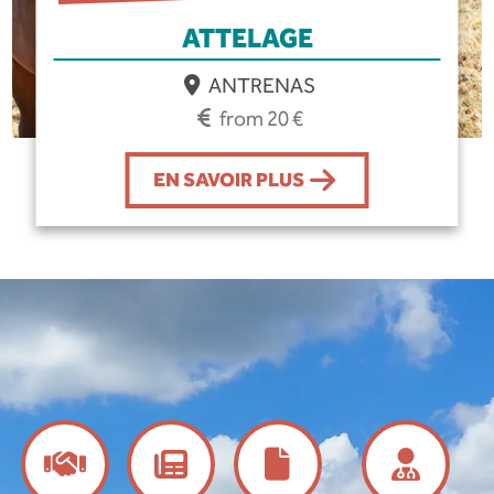
ATTELAGE
ANTRENAS
from 20 €
EN SAVOIR PLUS