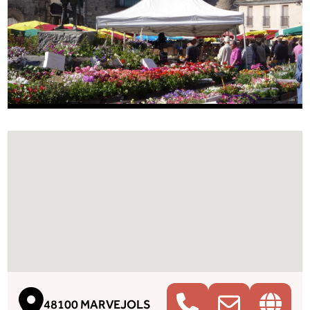
48100 MARVEJOLS