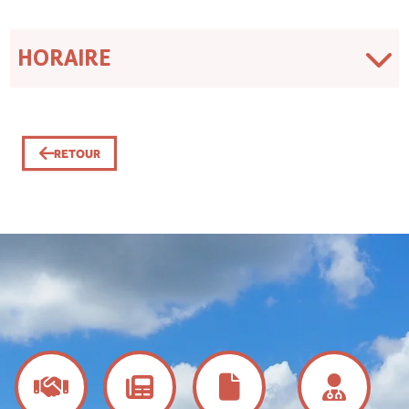
HORAIRE
RETOUR