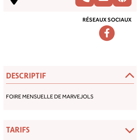
RÉSEAUX SOCIAUX
DESCRIPTIF
FOIRE MENSUELLE DE MARVEJOLS
TARIFS