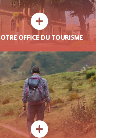
OTRE OFFICE DU TOURISME