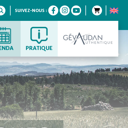
SUIVEZ-NOUS :
ENDA
PRATIQUE