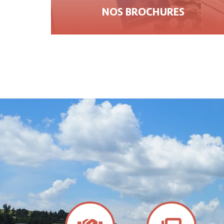
NOS BROCHURES