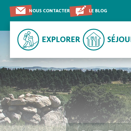
NOUS CONTACTER
LE BLOG
EXPLORER
SÉJO