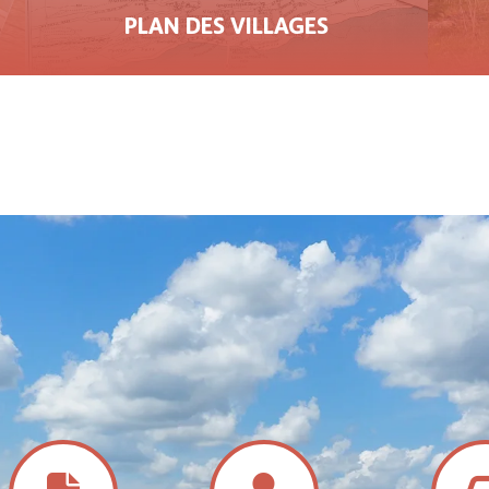
PLAN DES VILLAGES