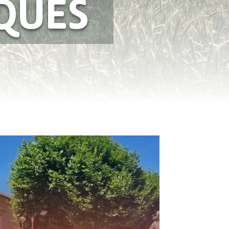
IQUES