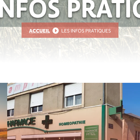
INFOS PRAT
ACCUEIL
LES INFOS PRATIQUES