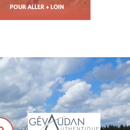
POUR ALLER + LOIN