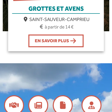
GROTTES ET AVENS
SAINT-SAUVEUR-CAMPRIEU
à partir de 14 €
EN SAVOIR PLUS