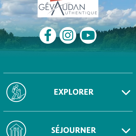
EXPLORER
SÉJOURNER