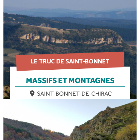
EN SAVOIR PLUS
LE TRUC DE SAINT-BONNET
MASSIFS ET MONTAGNES
SAINT-BONNET-DE-CHIRAC
EN SAVOIR PLUS