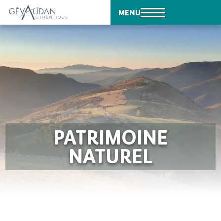
MENU
PATRIMOINE
NATUREL