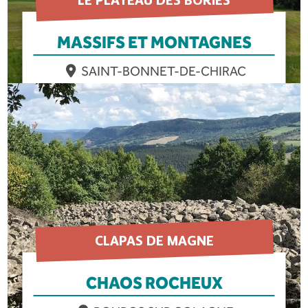
MASSIFS ET MONTAGNES
SAINT-BONNET-DE-CHIRAC
EN SAVOIR PLUS
CLAPAS DE MAGNE
CHAOS ROCHEUX