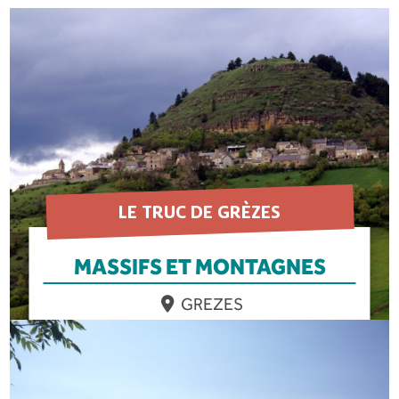
LE TRUC DE GRÈZES
MASSIFS ET MONTAGNES
GREZES
EN SAVOIR PLUS