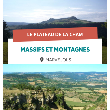
LE PLATEAU DE LA CHAM
MASSIFS ET MONTAGNES
MARVEJOLS
EN SAVOIR PLUS