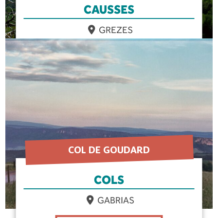
CAUSSES
GREZES
EN SAVOIR PLUS
COL DE GOUDARD
COLS
GABRIAS