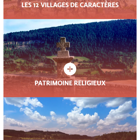
LES 12 VILLAGES DE CARACTÈRES
PATRIMOINE RELIGIEUX