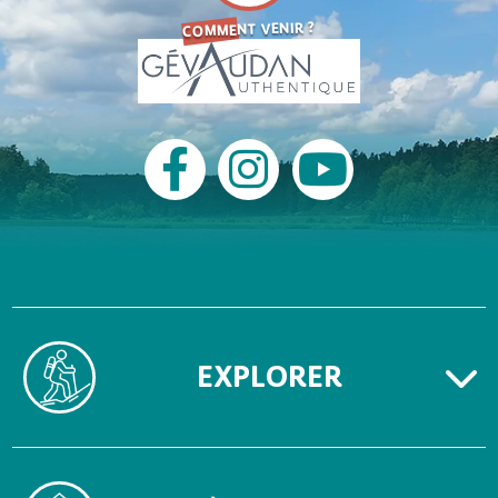
COMMENT VENIR ?
EXPLORER