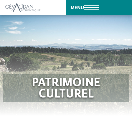
MENU
PATRIMOINE
CULTUREL