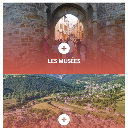
LES MUSÉES