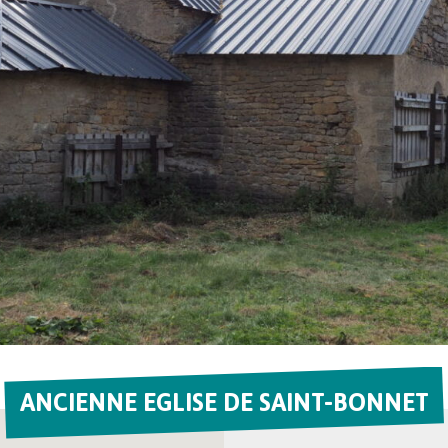
ANCIENNE EGLISE DE SAINT-BONNET