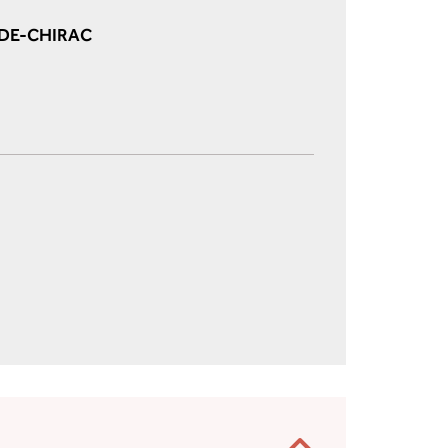
-DE-CHIRAC