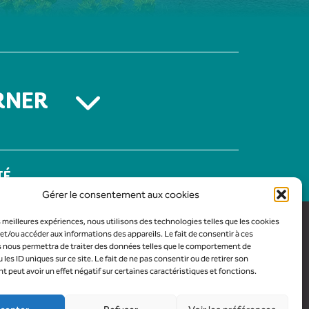
RNER
TÉ
Gérer le consentement aux cookies
es meilleures expériences, nous utilisons des technologies telles que les cookies
et/ou accéder aux informations des appareils. Le fait de consentir à ces
 nous permettra de traiter des données telles que le comportement de
 les ID uniques sur ce site. Le fait de ne pas consentir ou de retirer son
peut avoir un effet négatif sur certaines caractéristiques et fonctions.