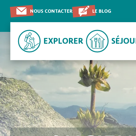
NOUS CONTACTER
LE BLOG
EXPLORER
SÉJO