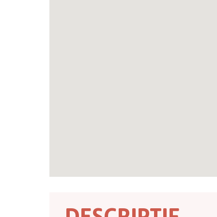
DESCRIPTIF