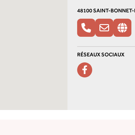
48100 SAINT-BONNET
RÉSEAUX SOCIAUX