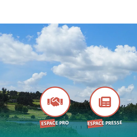
ESPACE PRESSE
ESPACE PRO