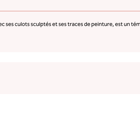
avec ses culots sculptés et ses traces de peinture, est un t