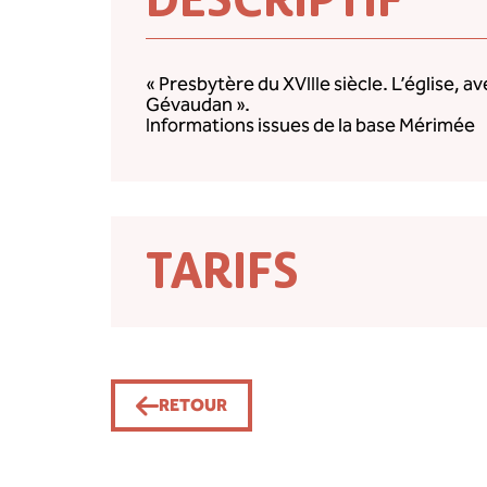
« Presbytère du XVIIIe siècle. L’église, 
Gévaudan ».
Informations issues de la base Mérimée
TARIFS
RETOUR