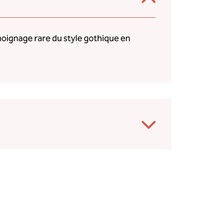
émoignage rare du style gothique en