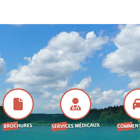
SERVICES MÉDICAUX
COMMENT
BROCHURES