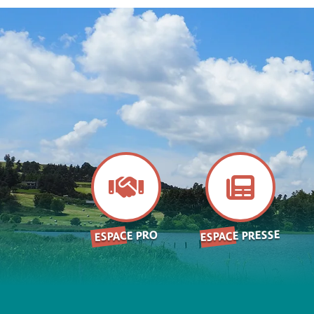
ESPACE PRESSE
ESPACE PRO