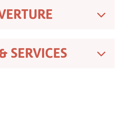
VERTURE
& SERVICES