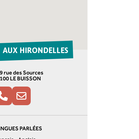
AUX HIRONDELLES
9 rue des Sources
100 LE BUISSON
NGUES PARLÉES