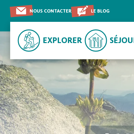
NOUS CONTACTER
LE BLOG
EXPLORER
SÉJO