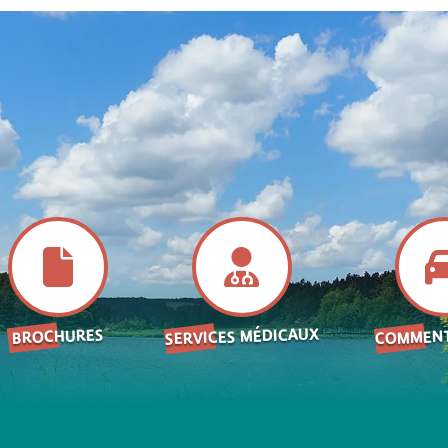
SERVICES MÉDICAUX
COMMENT
BROCHURES