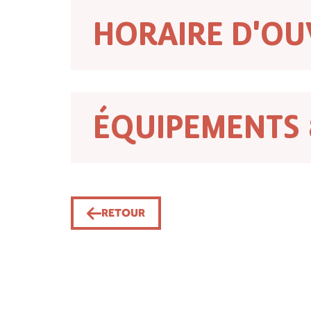
HORAIRE D'OU
ÉQUIPEMENTS 
RETOUR