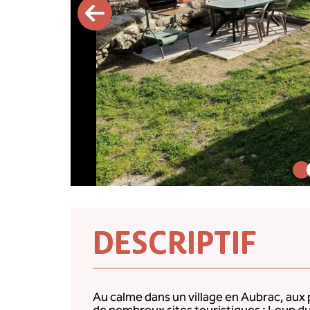
DESCRIPTIF
Au calme dans un village en Aubrac, aux 