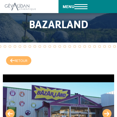
MENU
BAZARLAND
RETOUR