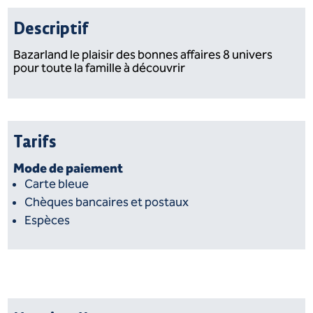
Descriptif
Bazarland le plaisir des bonnes affaires 8 univers
pour toute la famille à découvrir
Tarifs
Mode de paiement
Carte bleue
Chèques bancaires et postaux
Espèces