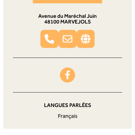
Avenue du Maréchal Juin
48100 MARVEJOLS
LANGUES PARLÉES
Français