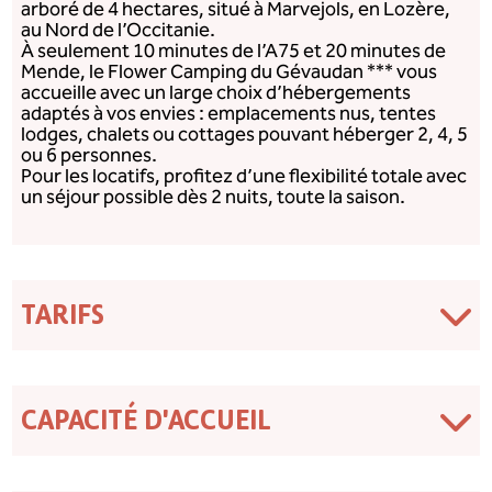
arboré de 4 hectares, situé à Marvejols, en Lozère,
au Nord de l’Occitanie.
À seulement 10 minutes de l’A75 et 20 minutes de
Mende, le Flower Camping du Gévaudan *** vous
accueille avec un large choix d’hébergements
adaptés à vos envies : emplacements nus, tentes
lodges, chalets ou cottages pouvant héberger 2, 4, 5
ou 6 personnes.
Pour les locatifs, profitez d’une flexibilité totale avec
un séjour possible dès 2 nuits, toute la saison.
TARIFS
CAPACITÉ D'ACCUEIL