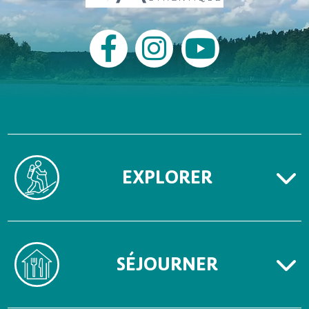
EXPLORER
SÉJOURNER