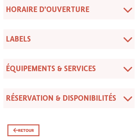
HORAIRE D'OUVERTURE
LABELS
ÉQUIPEMENTS & SERVICES
RÉSERVATION & DISPONIBILITÉS
RETOUR