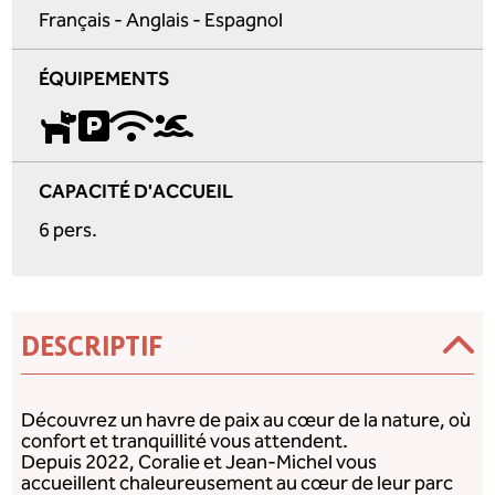
Français - Anglais - Espagnol
ÉQUIPEMENTS
CAPACITÉ D'ACCUEIL
6 pers.
DESCRIPTIF
Découvrez un havre de paix au cœur de la nature, où
confort et tranquillité vous attendent.
Depuis 2022, Coralie et Jean-Michel vous
accueillent chaleureusement au cœur de leur parc