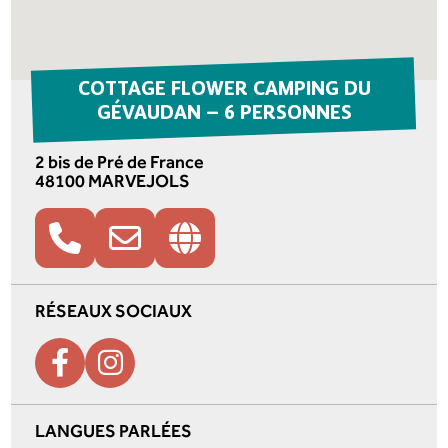
COTTAGE FLOWER CAMPING DU
GÉVAUDAN – 6 PERSONNES
2 bis de Pré de France
48100 MARVEJOLS
RÉSEAUX SOCIAUX
LANGUES PARLÉES