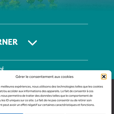
RNER
TÉ
Gérer le consentement aux cookies
es meilleures expériences, nous utilisons des technologies telles que les cookies
et/ou accéder aux informations des appareils. Le fait de consentir à ces
 nous permettra de traiter des données telles que le comportement de
 les ID uniques sur ce site. Le fait de ne pas consentir ou de retirer son
peut avoir un effet négatif sur certaines caractéristiques et fonctions.