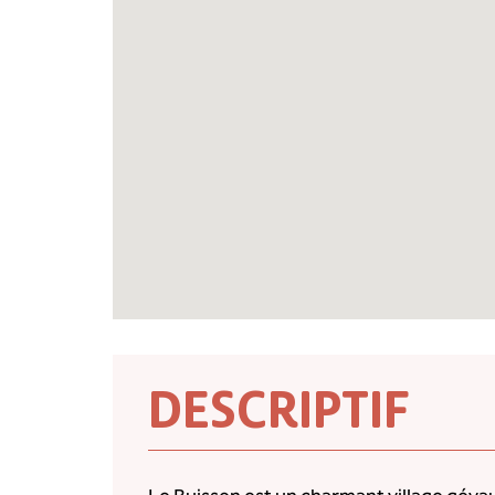
DESCRIPTIF