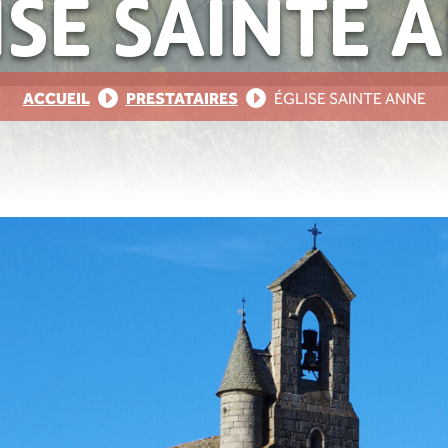
ISE SAINTE 
ACCUEIL
PRESTATAIRES
ÉGLISE SAINTE ANNE