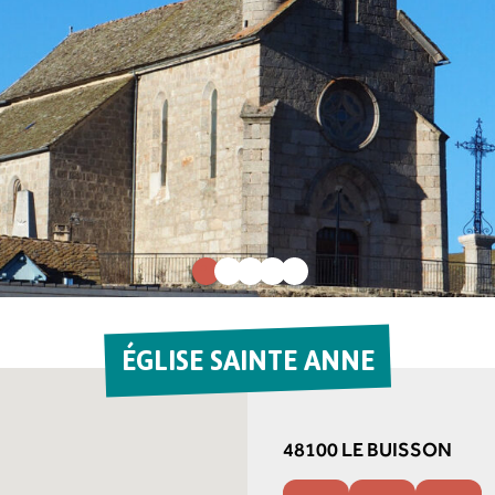
ÉGLISE SAINTE ANNE
48100 LE BUISSON