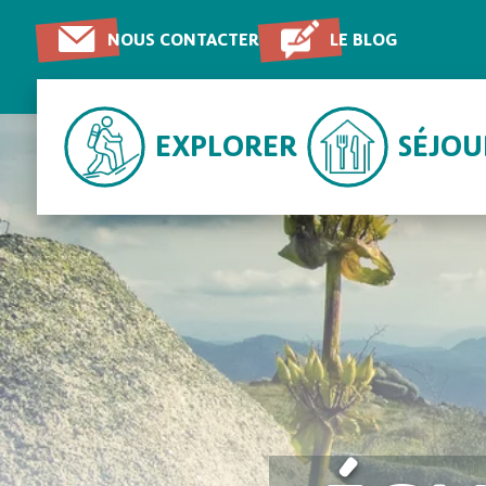
NOUS CONTACTER
LE BLOG
EXPLORER
SÉJO