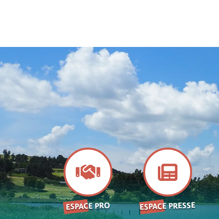
ESPACE PRESSE
ESPACE PRO