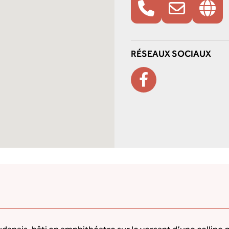
RÉSEAUX SOCIAUX