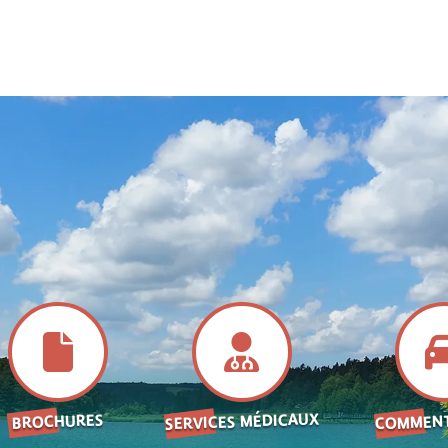
SERVICES MÉDICAUX
COMMENT
BROCHURES