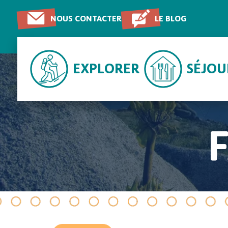
NOUS CONTACTER
LE BLOG
EXPLORER
SÉJO