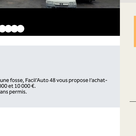
une fosse, Facil’Auto 48 vous propose l’achat-
000 et 10 000 €.
sans permis.