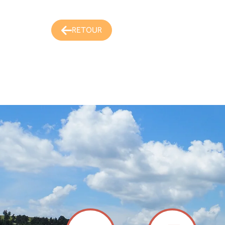
RETOUR