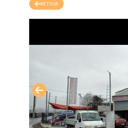
RETOUR