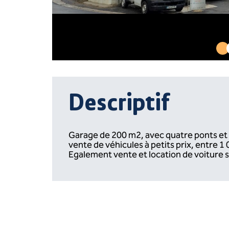
Descriptif
Garage de 200 m2, avec quatre ponts et 
vente de véhicules à petits prix, entre 1 
Egalement vente et location de voiture 