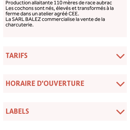
Production allaitante 110 mères de race aubrac
Les cochons sont nés, élevés et transformés à la
ferme dans un atelier agréé CEE.
La SARL BALEZ commercialise la vente de la
charcuterie.
TARIFS
HORAIRE D'OUVERTURE
LABELS