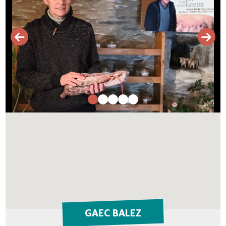
GAEC BALEZ