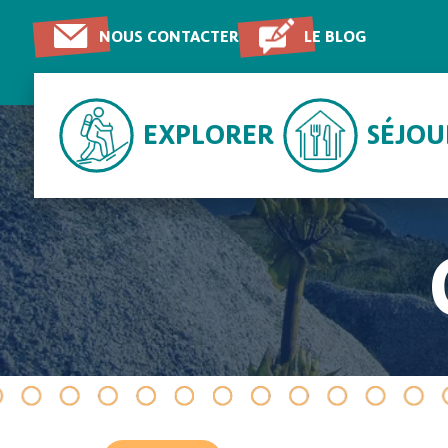
NOUS CONTACTER
LE BLOG
EXPLORER
SÉJO