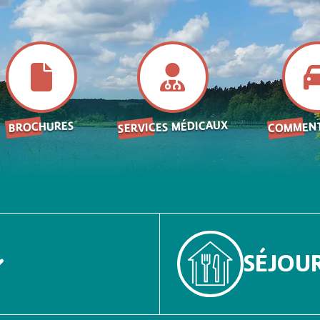
SERVICES MÉDICAUX
COMMENT
BROCHURES
SÉJOU