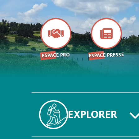
ESPACE PRESSE
ESPACE PRO
EXPLORER