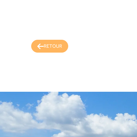
RETOUR