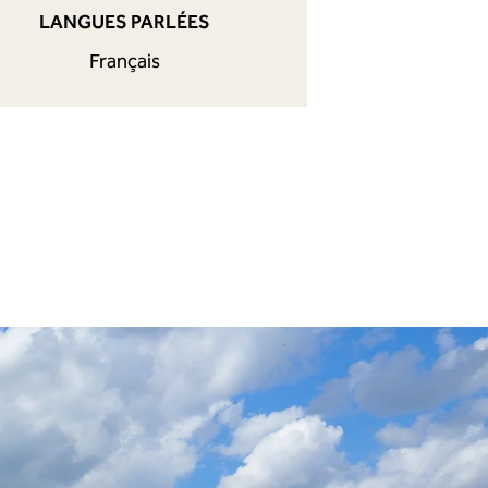
LANGUES PARLÉES
Français