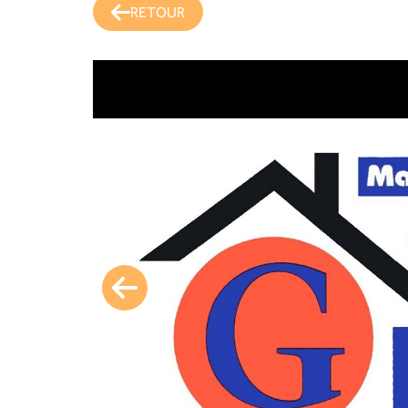
RETOUR