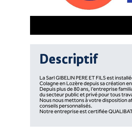
Descriptif
La Sarl GIBELIN PERE ET FILS est instal
Colagne en Lozère depuis sa création en
Depuis plus de 80 ans, l’entreprise famili
du secteur public et privé pour tous tr
Nous nous mettons à votre disposition afi
conseils personnalisés.
Notre entreprise est certifiée QUALIBAT,