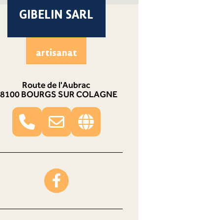
GIBELIN SARL
artisanat
Route de l'Aubrac
48100 BOURGS SUR COLAGNE