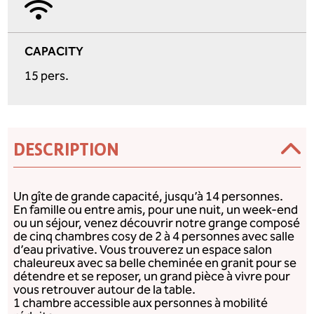
CAPACITY
15 pers.
DESCRIPTION
Un gîte de grande capacité, jusqu’à 14 personnes.
En famille ou entre amis, pour une nuit, un week-end
ou un séjour, venez découvrir notre grange composé
de cinq chambres cosy de 2 à 4 personnes avec salle
d’eau privative. Vous trouverez un espace salon
chaleureux avec sa belle cheminée en granit pour se
détendre et se reposer, un grand pièce à vivre pour
vous retrouver autour de la table.
1 chambre accessible aux personnes à mobilité