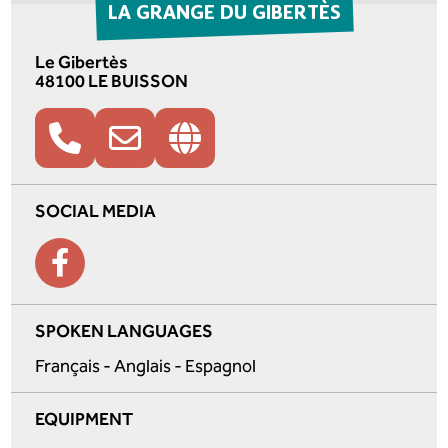
LA GRANGE DU GIBERTÈS
Le Gibertès
48100 LE BUISSON
SOCIAL MEDIA
SPOKEN LANGUAGES
Français - Anglais - Espagnol
EQUIPMENT