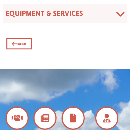
EQUIPMENT & SERVICES
BACK