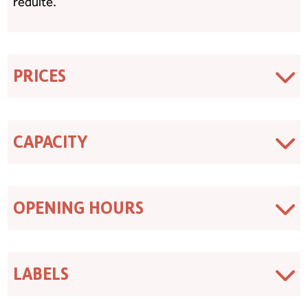
réduite.
PRICES
CAPACITY
OPENING HOURS
LABELS