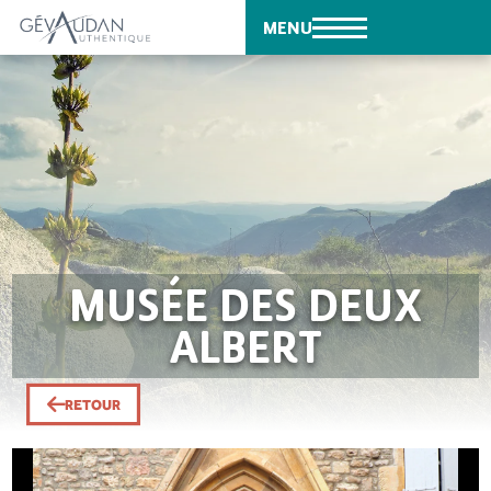
MENU
MUSÉE DES DEUX
ALBERT
RETOUR