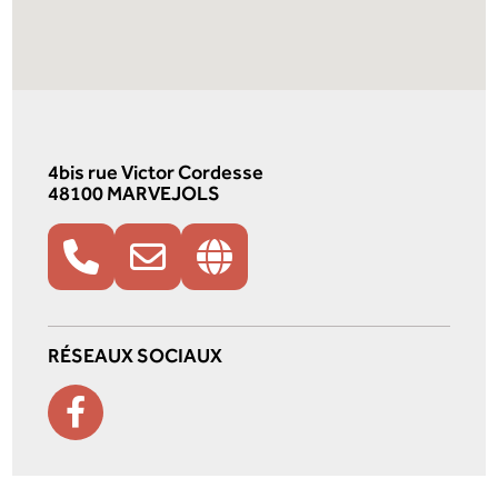
4bis rue Victor Cordesse
48100 MARVEJOLS
RÉSEAUX SOCIAUX