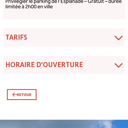
Privilégier le parking de l’Esplanade – Gratuit – durée
limitée à 2h00 en ville
TARIFS
HORAIRE D'OUVERTURE
RETOUR