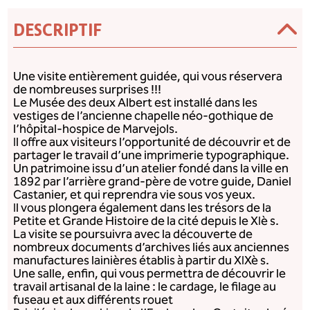
DESCRIPTIF
Une visite entièrement guidée, qui vous réservera
de nombreuses surprises !!!
Le Musée des deux Albert est installé dans les
vestiges de l’ancienne chapelle néo-gothique de
l’hôpital-hospice de Marvejols.
Il offre aux visiteurs l’opportunité de découvrir et de
partager le travail d’une imprimerie typographique.
Un patrimoine issu d’un atelier fondé dans la ville en
1892 par l’arrière grand-père de votre guide, Daniel
Castanier, et qui reprendra vie sous vos yeux.
Il vous plongera également dans les trésors de la
Petite et Grande Histoire de la cité depuis le XIè s.
La visite se poursuivra avec la découverte de
nombreux documents d’archives liés aux anciennes
manufactures lainières établis à partir du XIXè s.
Une salle, enfin, qui vous permettra de découvrir le
travail artisanal de la laine : le cardage, le filage au
fuseau et aux différents rouet