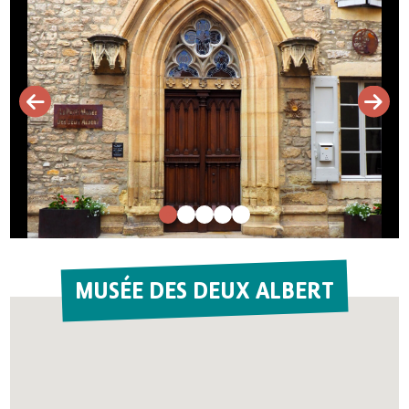
MUSÉE DES DEUX ALBERT