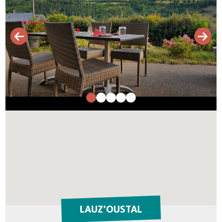
LAUZ’OUSTAL