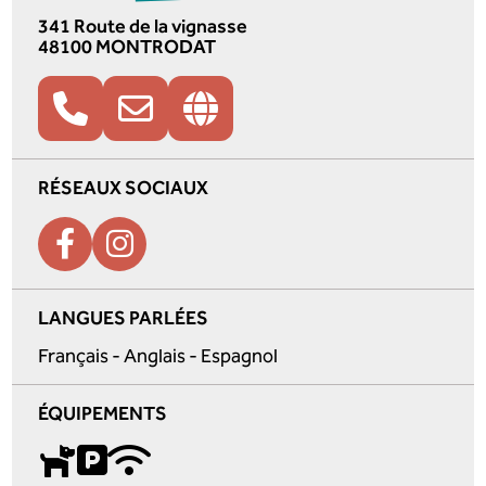
341 Route de la vignasse
48100 MONTRODAT
RÉSEAUX SOCIAUX
LANGUES PARLÉES
Français - Anglais - Espagnol
ÉQUIPEMENTS