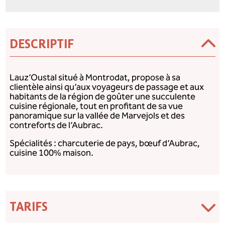
DESCRIPTIF
Lauz’Oustal situé à Montrodat, propose à sa
clientèle ainsi qu’aux voyageurs de passage et aux
habitants de la région de goûter une succulente
cuisine régionale, tout en profitant de sa vue
panoramique sur la vallée de Marvejols et des
contreforts de l’Aubrac.
Spécialités : charcuterie de pays, bœuf d’Aubrac,
cuisine 100% maison.
TARIFS