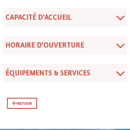
CAPACITÉ D'ACCUEIL
HORAIRE D'OUVERTURE
ÉQUIPEMENTS & SERVICES
RETOUR