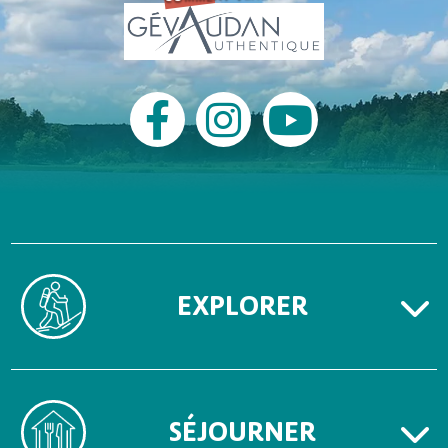
EXPLORER
SÉJOURNER