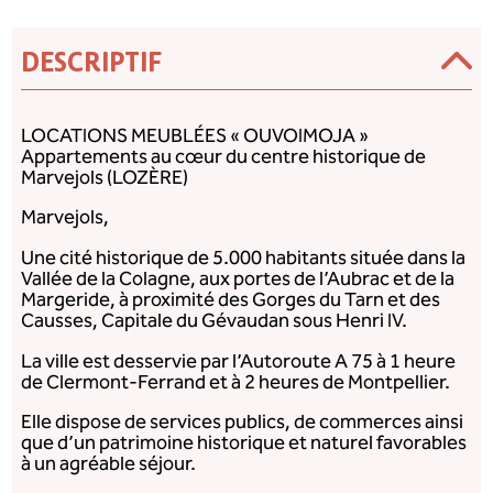
DESCRIPTIF
LOCATIONS MEUBLÉES « OUVOIMOJA »
Appartements au cœur du centre historique de
Marvejols (LOZÈRE)
Marvejols,
Une cité historique de 5.000 habitants située dans la
Vallée de la Colagne, aux portes de l’Aubrac et de la
Margeride, à proximité des Gorges du Tarn et des
Causses, Capitale du Gévaudan sous Henri IV.
La ville est desservie par l’Autoroute A 75 à 1 heure
de Clermont-Ferrand et à 2 heures de Montpellier.
Elle dispose de services publics, de commerces ainsi
que d’un patrimoine historique et naturel favorables
à un agréable séjour.