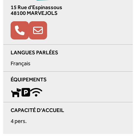
15 Rue d'Espinassous
48100 MARVEJOLS
LANGUES PARLÉES
Français
ÉQUIPEMENTS
CAPACITÉ D'ACCUEIL
4 pers.