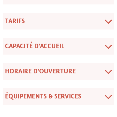
TARIFS
CAPACITÉ D'ACCUEIL
HORAIRE D'OUVERTURE
ÉQUIPEMENTS & SERVICES