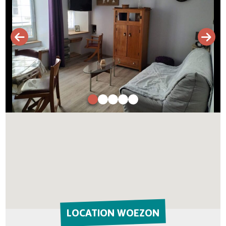
LOCATION WOEZON