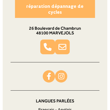
réparation dépannage de
cycles
26 Boulevard de Chambrun
48100 MARVEJOLS
LANGUES PARLÉES
Français - Anglais