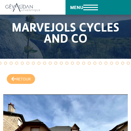
MENU
MARVEJOLS CYCLES
AND CO
RETOUR