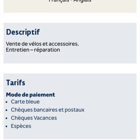
Descriptif
Vente de vélos et accessoires.
Entretien – réparation
Tarifs
Mode de paiement
Carte bleue
Chèques bancaires et postaux
Chèques Vacances
Espèces