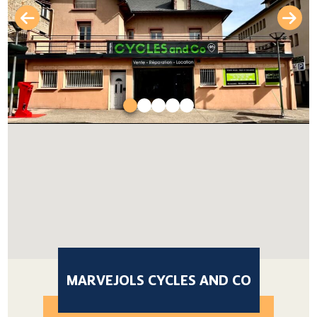
MARVEJOLS CYCLES AND CO