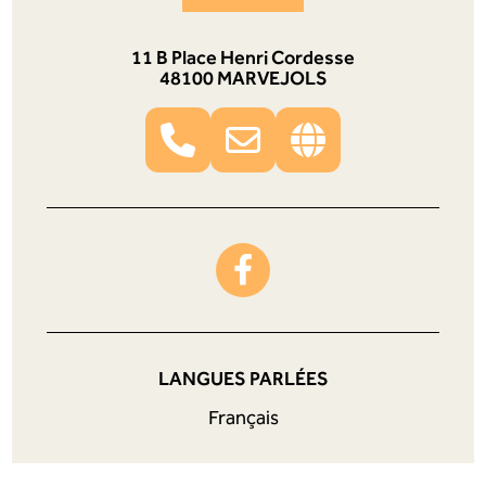
11 B Place Henri Cordesse
48100 MARVEJOLS
LANGUES PARLÉES
Français