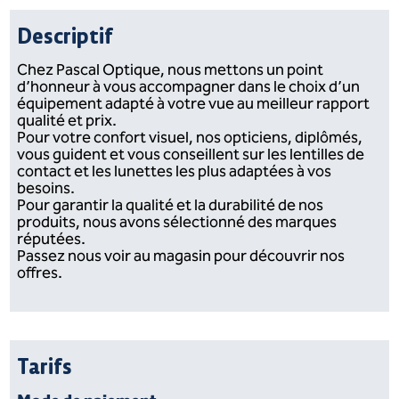
Descriptif
Chez Pascal Optique, nous mettons un point
d’honneur à vous accompagner dans le choix d’un
équipement adapté à votre vue au meilleur rapport
qualité et prix.
Pour votre confort visuel, nos opticiens, diplômés,
vous guident et vous conseillent sur les lentilles de
contact et les lunettes les plus adaptées à vos
besoins.
Pour garantir la qualité et la durabilité de nos
produits, nous avons sélectionné des marques
réputées.
Passez nous voir au magasin pour découvrir nos
offres.
Tarifs