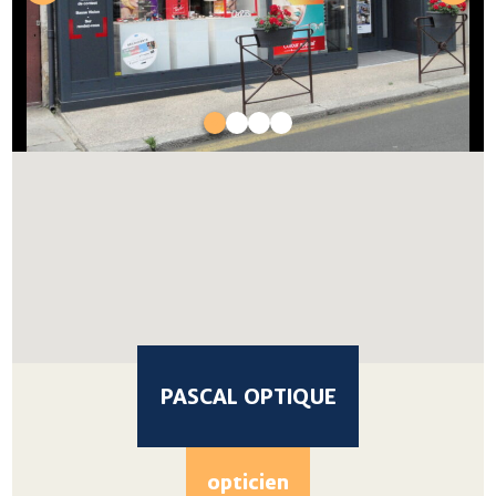
PASCAL OPTIQUE
opticien