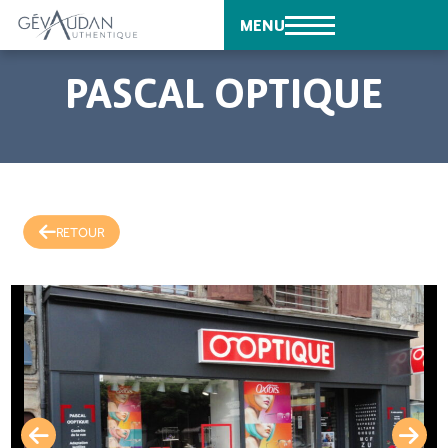
MENU
PASCAL OPTIQUE
RETOUR