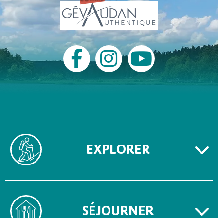
EXPLORER
SÉJOURNER