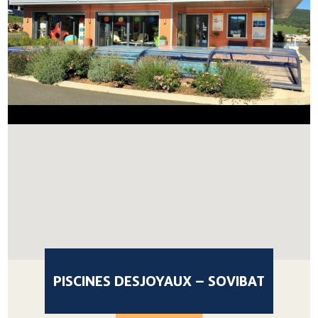
PISCINES DESJOYAUX – SOVIBAT