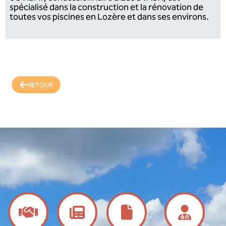
spécialisé dans la construction et la rénovation de
toutes vos piscines en Lozère et dans ses environs.
RETOUR