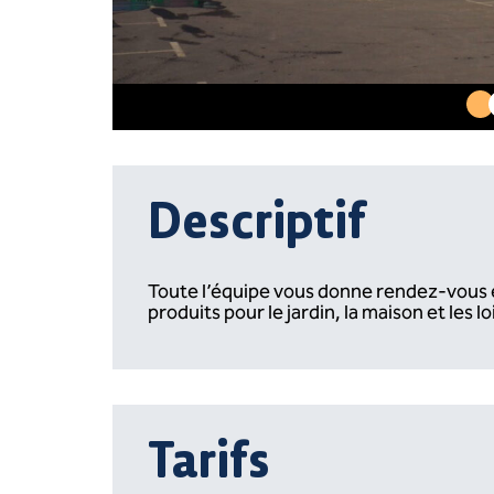
Descriptif
Toute l’équipe vous donne rendez-vous 
produits pour le jardin, la maison et les lois
Tarifs