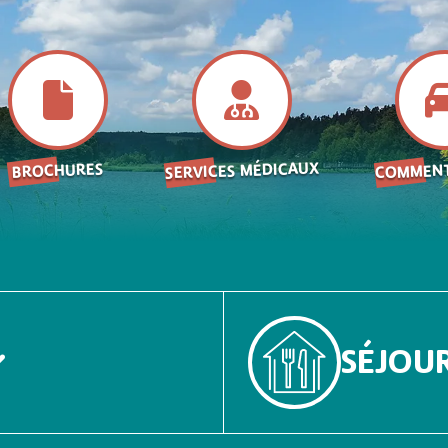
SERVICES MÉDICAUX
COMMENT
BROCHURES
SÉJOU