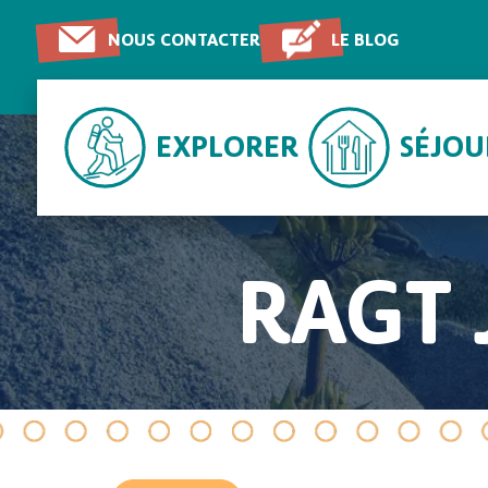
NOUS CONTACTER
LE BLOG
EXPLORER
SÉJO
RAGT 