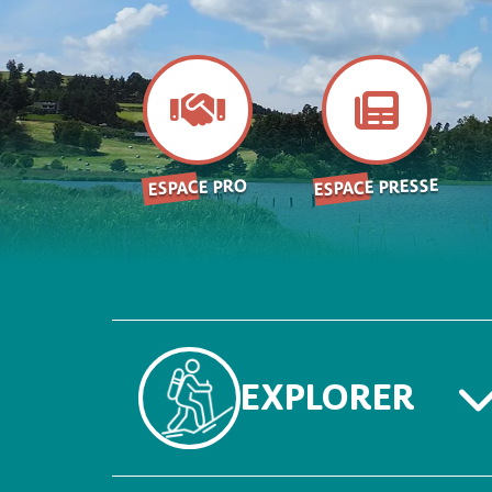
ESPACE PRESSE
ESPACE PRO
EXPLORER