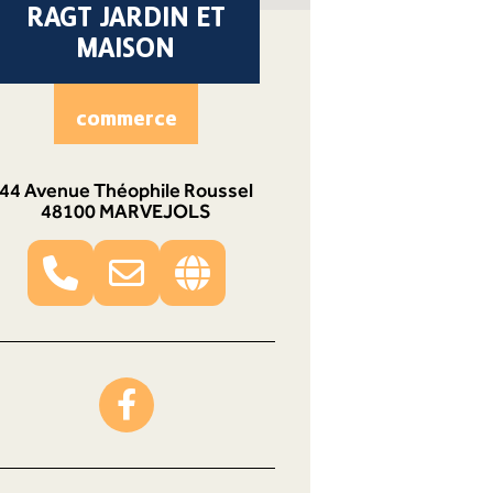
RAGT JARDIN ET
MAISON
commerce
44 Avenue Théophile Roussel
48100 MARVEJOLS