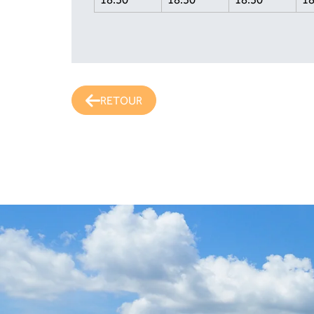
RETOUR