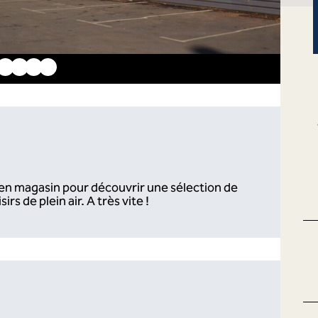
en magasin pour découvrir une sélection de
irs de plein air. A très vite !