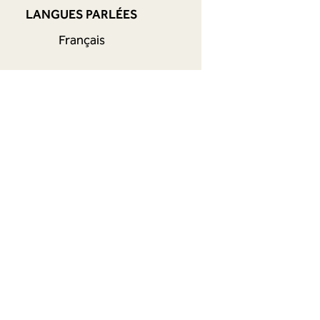
LANGUES PARLÉES
Français