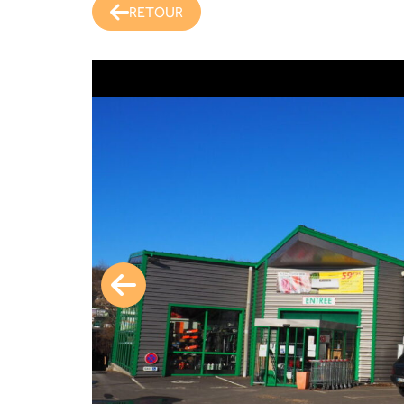
RETOUR