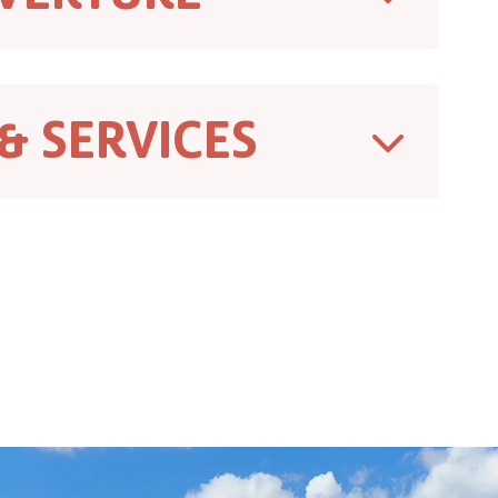
& SERVICES