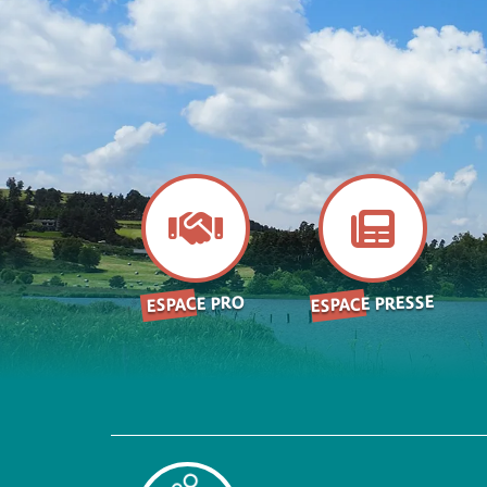
ESPACE PRESSE
ESPACE PRO