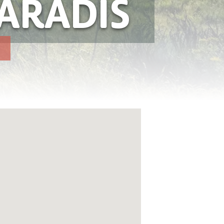
PARADIS