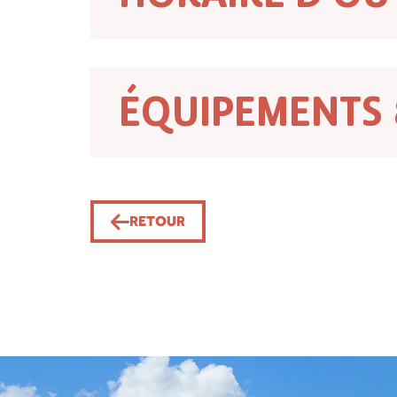
ÉQUIPEMENTS 
RETOUR