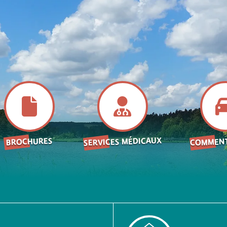
SERVICES MÉDICAUX
COMMENT
BROCHURES