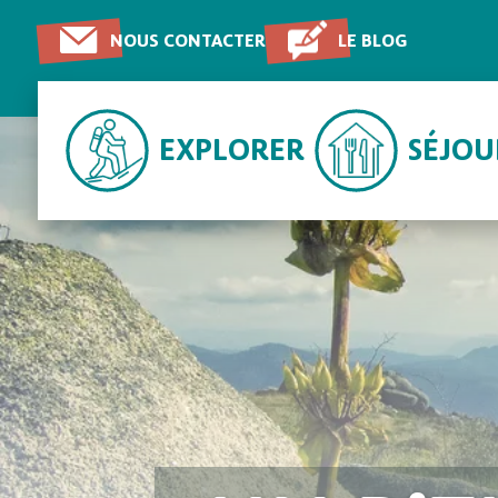
NOUS CONTACTER
LE BLOG
EXPLORER
SÉJO