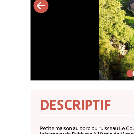
DESCRIPTIF
Petite maison au bord du ruisseau Le Cou