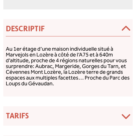
DESCRIPTIF
Au 1er étage d’une maison individuelle situé à
Marvejols en Lozère à côté de l’A75 et à 640m
d’altitude, proche de 4 régions naturelles pour vous
surprendre: Aubrac, Margeride, Gorges du Tarn, et
Cévennes Mont Lozère, la Lozère terre de grands
espaces aux multiples facettes… Proche du Parc des
Loups du Gévaudan.
TARIFS