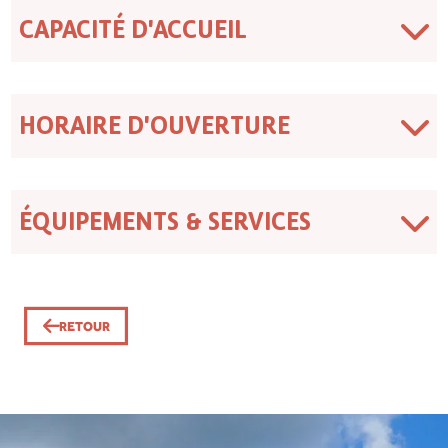
CAPACITÉ D'ACCUEIL
HORAIRE D'OUVERTURE
ÉQUIPEMENTS & SERVICES
RETOUR