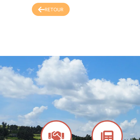
RETOUR