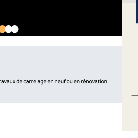
travaux de carrelage en neuf ou en rénovation