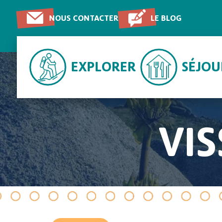
NOUS CONTACTER
LE BLOG
EXPLORER
SÉJO
VI