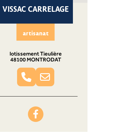
VISSAC CARRELAGE
artisanat
lotissement Tieulière
48100 MONTRODAT