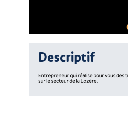
Descriptif
Entrepreneur qui réalise pour vous des 
sur le secteur de la Lozère.