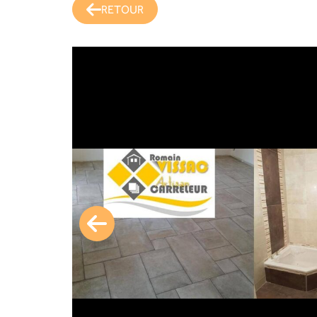
RETOUR