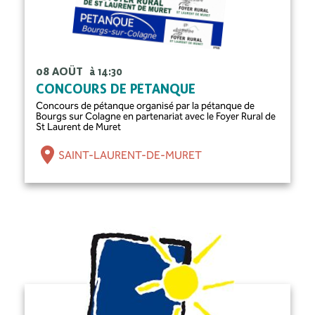
08 AOÛT
à 14:30
CONCOURS DE PÉTANQUE
Concours de pétanque organisé par la pétanque de
Bourgs sur Colagne en partenariat avec le Foyer Rural de
St Laurent de Muret
SAINT-LAURENT-DE-MURET