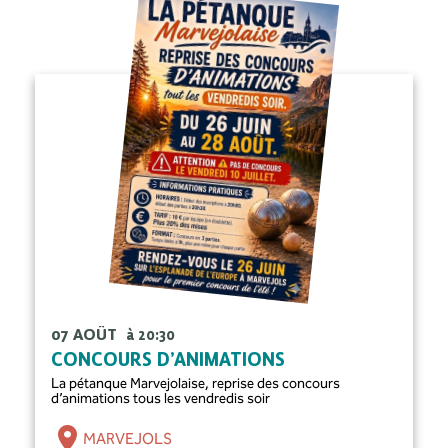
07 AOÛT
à 20:30
CONCOURS D’ANIMATIONS
La pétanque Marvejolaise, reprise des concours
d’animations tous les vendredis soir
MARVEJOLS