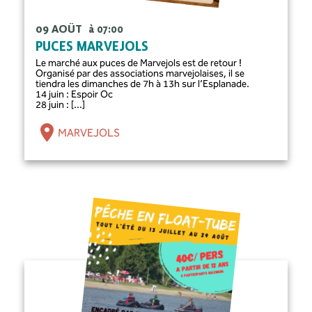
09 AOÛT
à 07:00
PUCES MARVEJOLS
Le marché aux puces de Marvejols est de retour !
Organisé par des associations marvejolaises, il se
tiendra les dimanches de 7h à 13h sur l’Esplanade.
14 juin : Espoir Oc
28 juin : [...]
MARVEJOLS