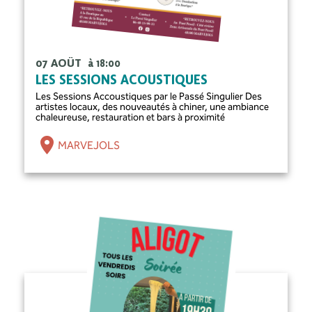
07 AOÛT
à 18:00
LES SESSIONS ACOUSTIQUES
Les Sessions Accoustiques par le Passé Singulier Des
artistes locaux, des nouveautés à chiner, une ambiance
chaleureuse, restauration et bars à proximité
MARVEJOLS