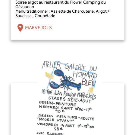
Soirée aligot au restaurant du Flower Camping du
Gévaudan
Menu traditionnel : Assiette de Charcuterie, Aligot /
Saucisse , Coupétade
MARVEJOLS