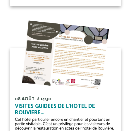
08 AOÛT
à 14:30
VISITES GUIDÉES DE L’HÔTEL DE
ROUVIERE…
Cet hôtel particulier encore en chantier et pourtant en
partie visitable. C’est un privilège pour les visiteurs de
découvrir la restauration en actes de l’hôtel de Rouvière,