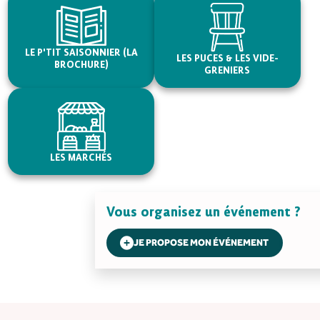
LE P'TIT SAISONNIER (LA
LES PUCES & LES VIDE-
BROCHURE)
GRENIERS
LES MARCHÉS
Vous organisez un événement ?
JE PROPOSE MON ÉVÉNEMENT