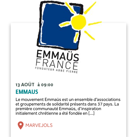
13 AOÛT
à 09:00
EMMAUS
Le mouvement Emmaüs est un ensemble d’associations
et groupements de solidarité présents dans 37 pays. La
première communauté Emmaüs, d'inspiration
initialement chrétienne a été fondée en [...]
MARVEJOLS