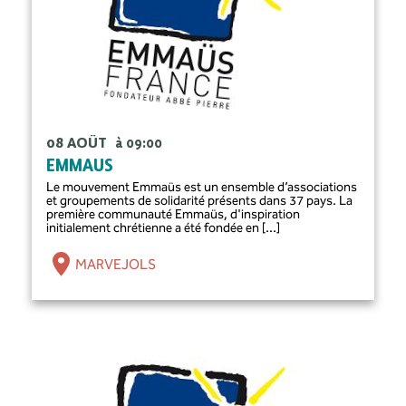
08 AOÛT
à 09:00
EMMAUS
Le mouvement Emmaüs est un ensemble d’associations
et groupements de solidarité présents dans 37 pays. La
première communauté Emmaüs, d'inspiration
initialement chrétienne a été fondée en [...]
MARVEJOLS