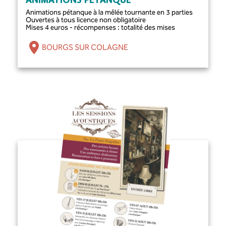
ANIMATIONS PÉTANQUE
Animations pétanque à la mêlée tournante en 3 parties
Ouvertes à tous licence non obligatoire
Mises 4 euros - récompenses : totalité des mises
BOURGS SUR COLAGNE