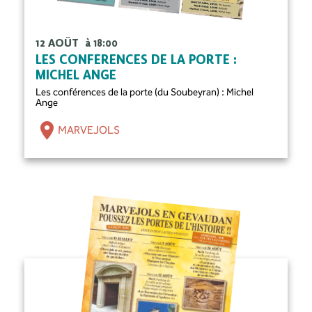
12 AOÛT
à 18:00
LES CONFÉRENCES DE LA PORTE :
MICHEL ANGE
Les conférences de la porte (du Soubeyran) : Michel
Ange
MARVEJOLS