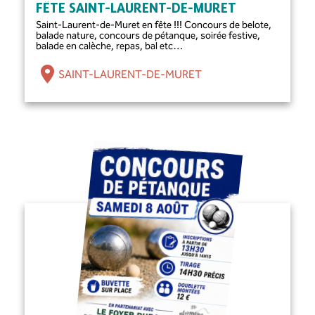
FÊTE SAINT-LAURENT-DE-MURET
Saint-Laurent-de-Muret en fête !!! Concours de belote,
balade nature, concours de pétanque, soirée festive,
balade en calèche, repas, bal etc…
SAINT-LAURENT-DE-MURET