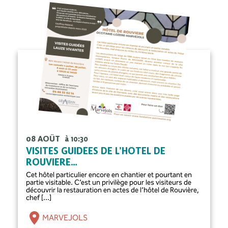
08 AOÛT
à 10:30
VISITES GUIDÉES DE L’HÔTEL DE
ROUVIERE…
Cet hôtel particulier encore en chantier et pourtant en
partie visitable. C’est un privilège pour les visiteurs de
découvrir la restauration en actes de l’hôtel de Rouvière,
chef [...]
MARVEJOLS