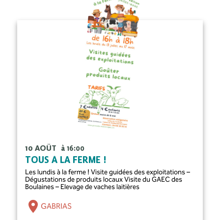
10 AOÛT
à 16:00
TOUS À LA FERME !
Les lundis à la ferme ! Visite guidées des exploitations –
Dégustations de produits locaux Visite du GAEC des
Boulaines – Elevage de vaches laitières
GABRIAS