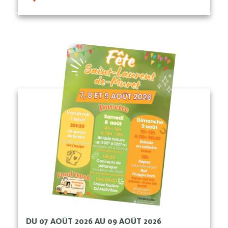
DU 07 AOÛT 2026 AU 09 AOÛT 2026