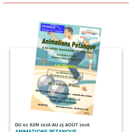
DU 02 JUIN 2026 AU 25 AOÛT 2026