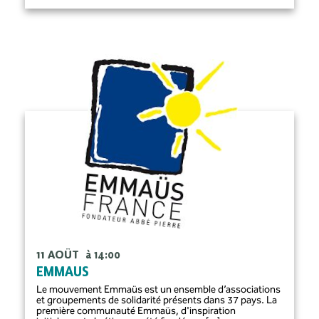
11 AOÛT
à 14:00
EMMAUS
Le mouvement Emmaüs est un ensemble d’associations
et groupements de solidarité présents dans 37 pays. La
première communauté Emmaüs, d'inspiration