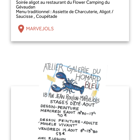
Soirée aligot au restaurant du Flower Camping du
Gévaudan
Menu traditionnel : Assiette de Charcuterie, Aligot /
Saucisse , Coupétade
MARVEJOLS