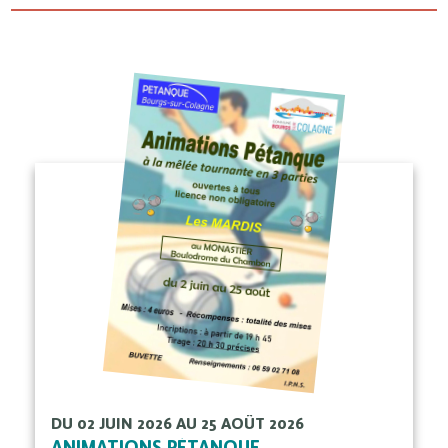
DU 02 JUIN 2026 AU 25 AOÛT 2026