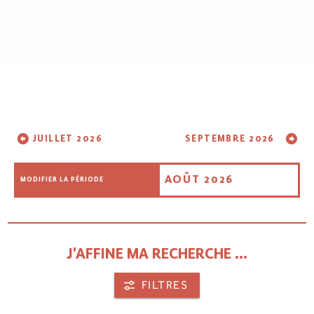
JUILLET 2026
SEPTEMBRE 2026
AOÛT 2026
MODIFIER LA PÉRIODE
J'AFFINE MA RECHERCHE ...
FILTRES