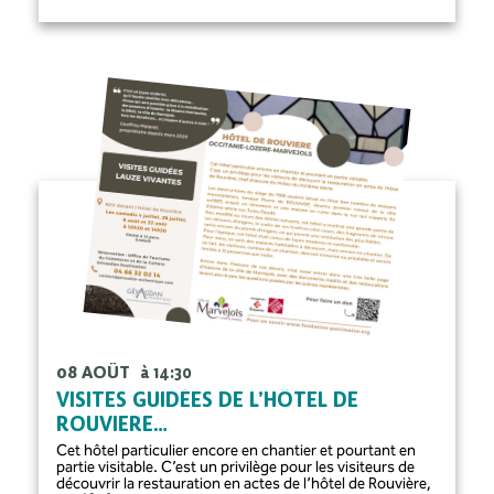
08 AOÛT
à 14:30
VISITES GUIDÉES DE L’HÔTEL DE
ROUVIERE…
Cet hôtel particulier encore en chantier et pourtant en
partie visitable. C’est un privilège pour les visiteurs de
découvrir la restauration en actes de l’hôtel de Rouvière,