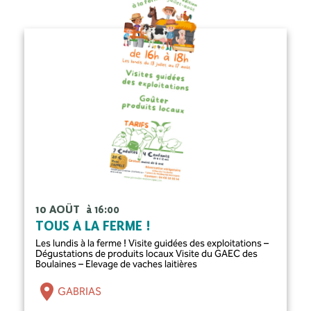
10 AOÛT
à 16:00
TOUS À LA FERME !
Les lundis à la ferme ! Visite guidées des exploitations –
Dégustations de produits locaux Visite du GAEC des
Boulaines – Elevage de vaches laitières
GABRIAS