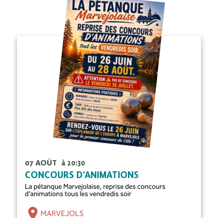
07 AOÛT
à 20:30
CONCOURS D’ANIMATIONS
La pétanque Marvejolaise, reprise des concours
d’animations tous les vendredis soir
MARVEJOLS