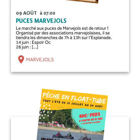
09 AOÛT
à 07:00
PUCES MARVEJOLS
Le marché aux puces de Marvejols est de retour !
Organisé par des associations marvejolaises, il se
tiendra les dimanches de 7h à 13h sur l’Esplanade.
14 juin : Espoir Oc
28 juin : [...]
MARVEJOLS