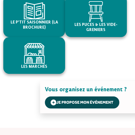
LE P'TIT SAISONNIER (LA
LES PUCES & LES VIDE-
BROCHURE)
GRENIERS
LES MARCHÉS
Vous organisez un événement ?
JE PROPOSE MON ÉVÉNEMENT