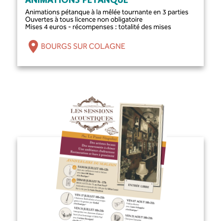
ANIMATIONS PÉTANQUE
Animations pétanque à la mêlée tournante en 3 parties
Ouvertes à tous licence non obligatoire
Mises 4 euros - récompenses : totalité des mises
BOURGS SUR COLAGNE