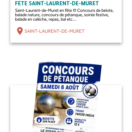
FÊTE SAINT-LAURENT-DE-MURET
Saint-Laurent-de-Muret en fête !!! Concours de belote,
balade nature, concours de pétanque, soirée festive,
balade en calèche, repas, bal etc…
SAINT-LAURENT-DE-MURET