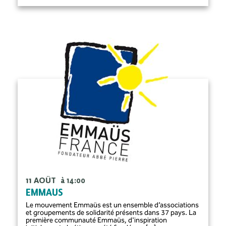
11 AOÛT
à 14:00
EMMAUS
Le mouvement Emmaüs est un ensemble d’associations
et groupements de solidarité présents dans 37 pays. La
première communauté Emmaüs, d'inspiration