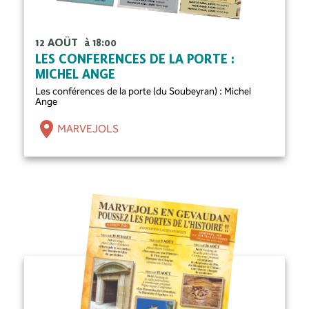
12 AOÛT
à 18:00
LES CONFÉRENCES DE LA PORTE :
MICHEL ANGE
Les conférences de la porte (du Soubeyran) : Michel
Ange
MARVEJOLS