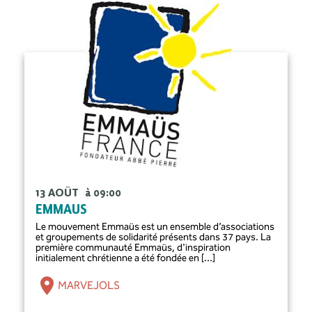
13 AOÛT
à 09:00
EMMAUS
Le mouvement Emmaüs est un ensemble d’associations
et groupements de solidarité présents dans 37 pays. La
première communauté Emmaüs, d'inspiration
initialement chrétienne a été fondée en [...]
MARVEJOLS