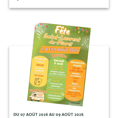
DU 07 AOÛT 2026 AU 09 AOÛT 2026