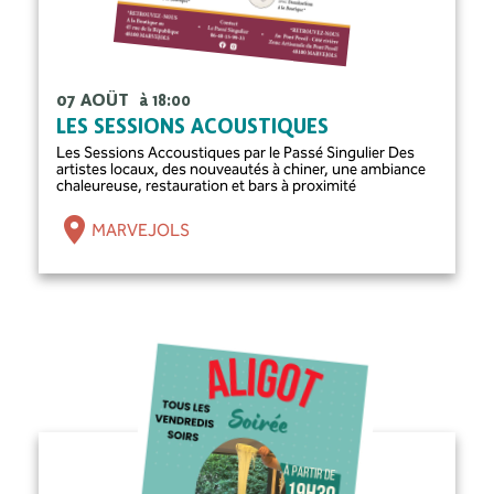
07 AOÛT
à 18:00
LES SESSIONS ACOUSTIQUES
Les Sessions Accoustiques par le Passé Singulier Des
artistes locaux, des nouveautés à chiner, une ambiance
chaleureuse, restauration et bars à proximité
MARVEJOLS