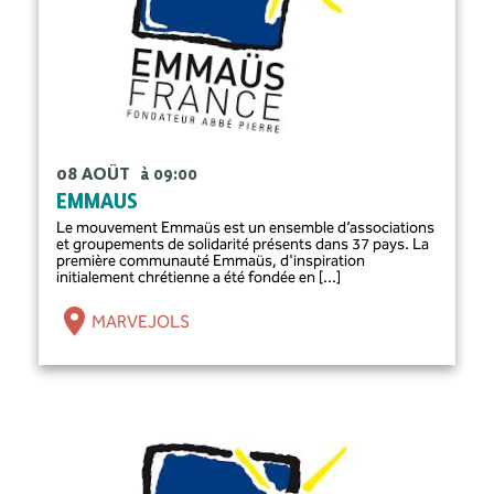
08 AOÛT
à 09:00
EMMAUS
Le mouvement Emmaüs est un ensemble d’associations
et groupements de solidarité présents dans 37 pays. La
première communauté Emmaüs, d'inspiration
initialement chrétienne a été fondée en [...]
MARVEJOLS