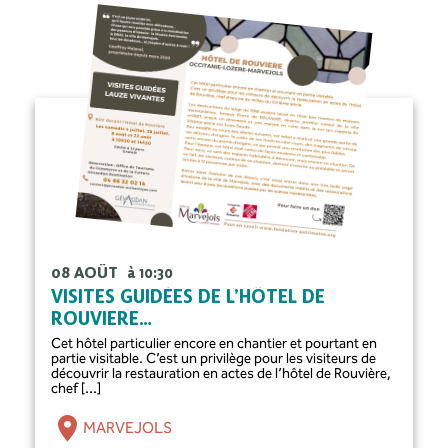
08 AOÛT
à 10:30
VISITES GUIDÉES DE L’HÔTEL DE
ROUVIERE…
Cet hôtel particulier encore en chantier et pourtant en
partie visitable. C’est un privilège pour les visiteurs de
découvrir la restauration en actes de l’hôtel de Rouvière,
chef [...]
MARVEJOLS