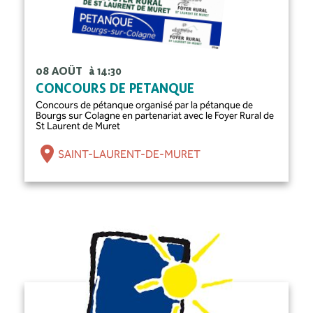
08 AOÛT
à 14:30
CONCOURS DE PÉTANQUE
Concours de pétanque organisé par la pétanque de
Bourgs sur Colagne en partenariat avec le Foyer Rural de
St Laurent de Muret
SAINT-LAURENT-DE-MURET