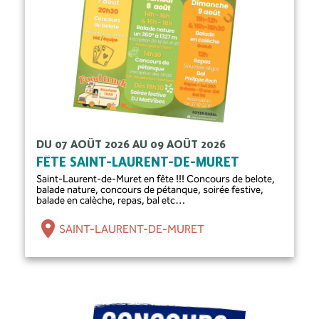
DU 07 AOÛT 2026 AU 09 AOÛT 2026
FÊTE SAINT-LAURENT-DE-MURET
Saint-Laurent-de-Muret en fête !!! Concours de belote,
balade nature, concours de pétanque, soirée festive,
balade en calèche, repas, bal etc…
SAINT-LAURENT-DE-MURET