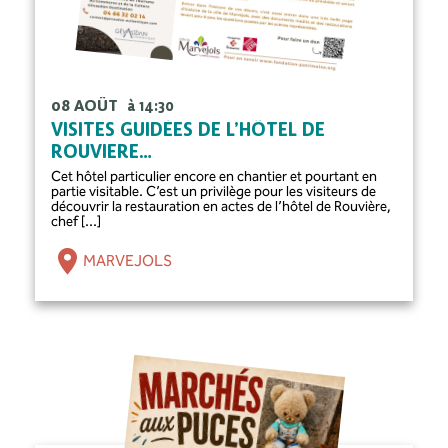
08 AOÛT
à 14:30
VISITES GUIDÉES DE L’HÔTEL DE
ROUVIERE…
Cet hôtel particulier encore en chantier et pourtant en
partie visitable. C’est un privilège pour les visiteurs de
découvrir la restauration en actes de l’hôtel de Rouvière,
chef [...]
MARVEJOLS