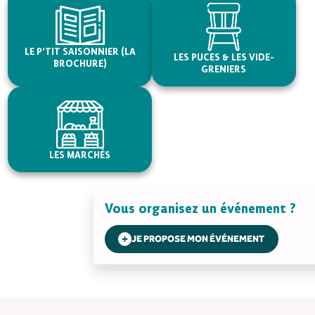
LE P'TIT SAISONNIER (LA
LES PUCES & LES VIDE-
BROCHURE)
GRENIERS
LES MARCHÉS
Vous organisez un événement ?
JE PROPOSE MON ÉVÉNEMENT