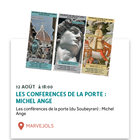
12 AOÛT
à 18:00
LES CONFÉRENCES DE LA PORTE :
MICHEL ANGE
Les conférences de la porte (du Soubeyran) : Michel
Ange
MARVEJOLS