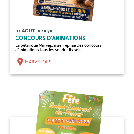
07 AOÛT
à 20:30
CONCOURS D’ANIMATIONS
La pétanque Marvejolaise, reprise des concours
d’animations tous les vendredis soir
MARVEJOLS