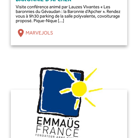
Visite conférence animé par Lauzes Vivantes « Les
baronnies du Gévaudan : la Baronnie d’Apcher ». Rendez
vous à 9h30 parking de la salle polyvalente, covoiturage
proposé. Pique-Nique [...]
MARVEJOLS