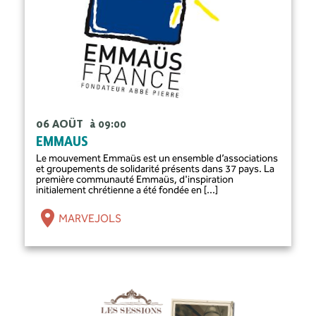
06 AOÛT
à 09:00
EMMAUS
Le mouvement Emmaüs est un ensemble d’associations
et groupements de solidarité présents dans 37 pays. La
première communauté Emmaüs, d'inspiration
initialement chrétienne a été fondée en [...]
MARVEJOLS