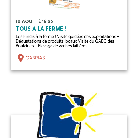
10 AOÛT
à 16:00
TOUS À LA FERME !
Les lundis à la ferme ! Visite guidées des exploitations –
Dégustations de produits locaux Visite du GAEC des
Boulaines – Elevage de vaches laitières
GABRIAS