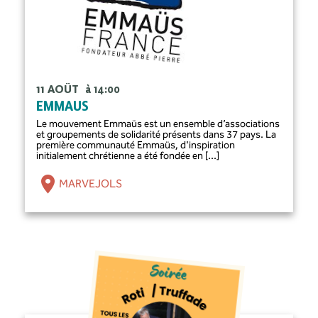
11 AOÛT
à 14:00
EMMAUS
Le mouvement Emmaüs est un ensemble d’associations
et groupements de solidarité présents dans 37 pays. La
première communauté Emmaüs, d'inspiration
initialement chrétienne a été fondée en [...]
MARVEJOLS