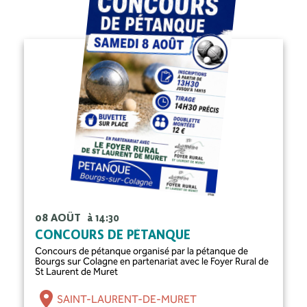
08 AOÛT
à 14:30
CONCOURS DE PÉTANQUE
Concours de pétanque organisé par la pétanque de
Bourgs sur Colagne en partenariat avec le Foyer Rural de
St Laurent de Muret
SAINT-LAURENT-DE-MURET