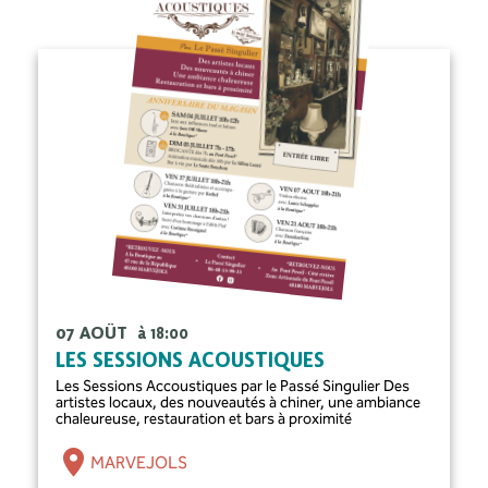
07 AOÛT
à 18:00
LES SESSIONS ACOUSTIQUES
Les Sessions Accoustiques par le Passé Singulier Des
artistes locaux, des nouveautés à chiner, une ambiance
chaleureuse, restauration et bars à proximité
MARVEJOLS