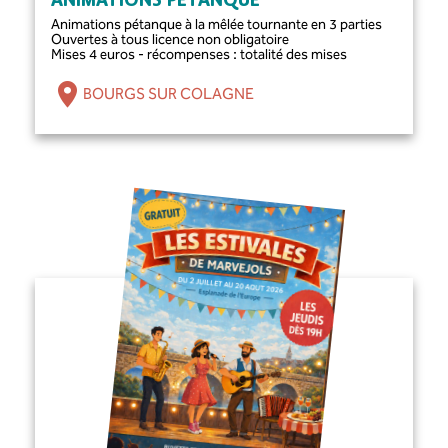
ANIMATIONS PÉTANQUE
Animations pétanque à la mêlée tournante en 3 parties
Ouvertes à tous licence non obligatoire
Mises 4 euros - récompenses : totalité des mises
BOURGS SUR COLAGNE