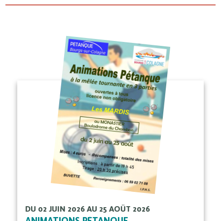
DU 02 JUIN 2026 AU 25 AOÛT 2026