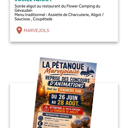
Soirée aligot au restaurant du Flower Camping du
Gévaudan
Menu traditionnel : Assiette de Charcuterie, Aligot /
Saucisse , Coupétade
MARVEJOLS