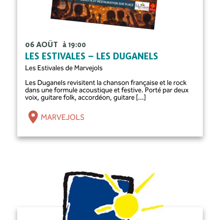
06 AOÛT
à 19:00
LES ESTIVALES – LES DUGANELS
Les Estivales de Marvejols
Les Duganels revisitent la chanson française et le rock
dans une formule acoustique et festive. Porté par deux
voix, guitare folk, accordéon, guitare [...]
MARVEJOLS