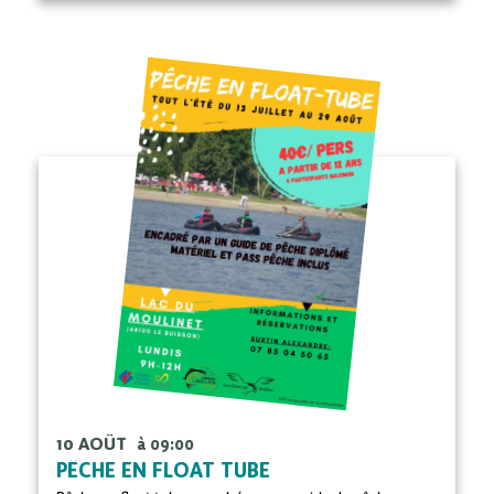
10 AOÛT
à 09:00
PÊCHE EN FLOAT TUBE