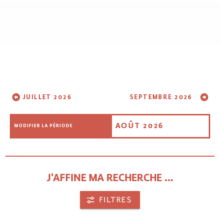
JUILLET 2026
SEPTEMBRE 2026
AOÛT 2026
MODIFIER LA PÉRIODE
J'AFFINE MA RECHERCHE ...
FILTRES