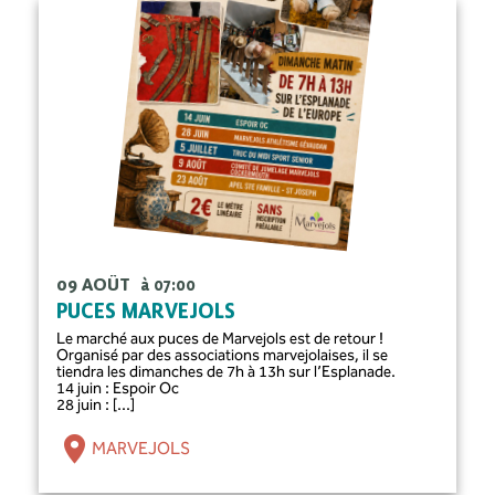
09 AOÛT
à 07:00
PUCES MARVEJOLS
Le marché aux puces de Marvejols est de retour !
Organisé par des associations marvejolaises, il se
tiendra les dimanches de 7h à 13h sur l’Esplanade.
14 juin : Espoir Oc
28 juin : [...]
MARVEJOLS