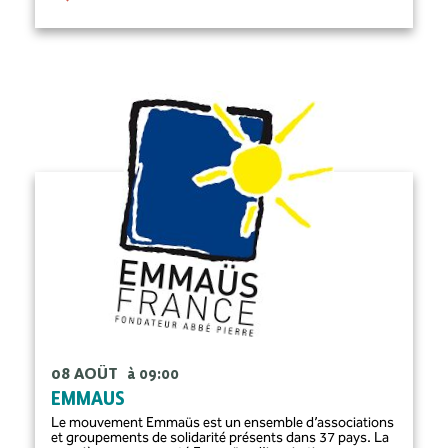
08 AOÛT
à 09:00
EMMAUS
Le mouvement Emmaüs est un ensemble d’associations
et groupements de solidarité présents dans 37 pays. La