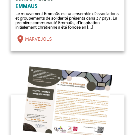
EMMAUS
Le mouvement Emmaüs est un ensemble d’associations
et groupements de solidarité présents dans 37 pays. La
première communauté Emmaüs, d'inspiration
initialement chrétienne a été fondée en [...]
MARVEJOLS