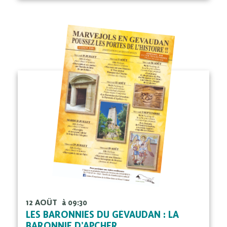
12 AOÛT
à 09:30
LES BARONNIES DU GÉVAUDAN : LA
BARONNIE D’APCHER