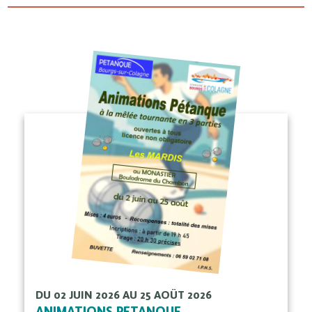
DU 02 JUIN 2026 AU 25 AOÛT 2026