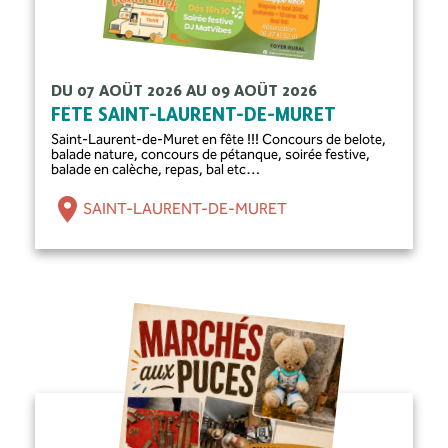
DU 07 AOÛT 2026 AU 09 AOÛT 2026
FÊTE SAINT-LAURENT-DE-MURET
Saint-Laurent-de-Muret en fête !!! Concours de belote,
balade nature, concours de pétanque, soirée festive,
balade en calèche, repas, bal etc…
SAINT-LAURENT-DE-MURET