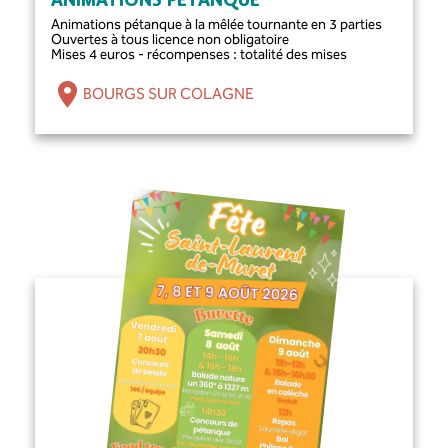
ANIMATIONS PÉTANQUE
Animations pétanque à la mêlée tournante en 3 parties
Ouvertes à tous licence non obligatoire
Mises 4 euros - récompenses : totalité des mises
BOURGS SUR COLAGNE