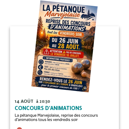
14 AOÛT
à 20:30
CONCOURS D’ANIMATIONS
La pétanque Marvejolaise, reprise des concours
d’animations tous les vendredis soir