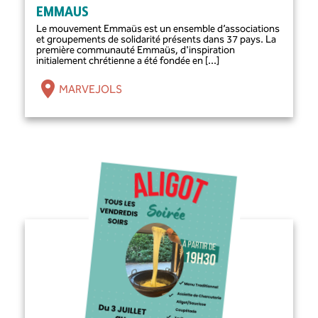
EMMAUS
Le mouvement Emmaüs est un ensemble d’associations
et groupements de solidarité présents dans 37 pays. La
première communauté Emmaüs, d'inspiration
initialement chrétienne a été fondée en [...]
MARVEJOLS