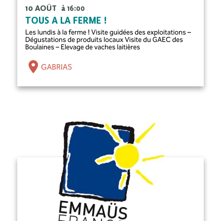
10 AOÛT
à 16:00
TOUS À LA FERME !
Les lundis à la ferme ! Visite guidées des exploitations –
Dégustations de produits locaux Visite du GAEC des
Boulaines – Elevage de vaches laitières
GABRIAS