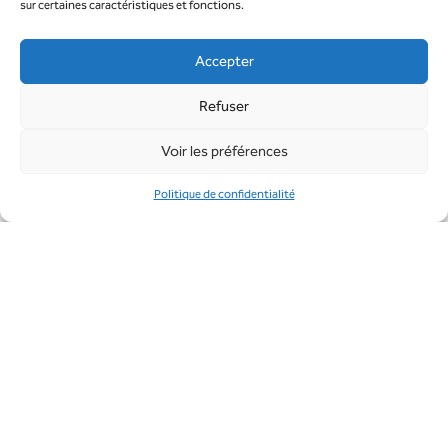
sur certaines caractéristiques et fonctions.
Accepter
Refuser
Voir les préférences
Politique de confidentialité