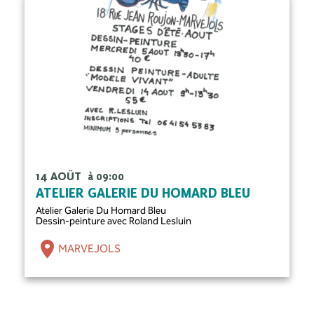
14 AOÛT
à 09:00
ATELIER GALERIE DU HOMARD BLEU
Atelier Galerie Du Homard Bleu
Dessin-peinture avec Roland Lesluin
MARVEJOLS