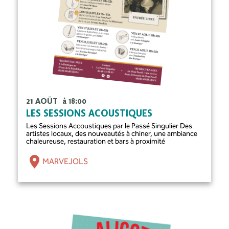
21 AOÛT
à 18:00
LES SESSIONS ACOUSTIQUES
Les Sessions Accoustiques par le Passé Singulier Des
artistes locaux, des nouveautés à chiner, une ambiance
chaleureuse, restauration et bars à proximité
MARVEJOLS