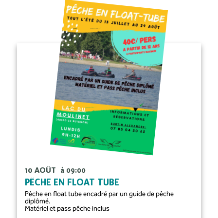
10 AOÛT
à 09:00
PÊCHE EN FLOAT TUBE
Pêche en float tube encadré par un guide de pêche
diplômé.
Matériel et pass pêche inclus