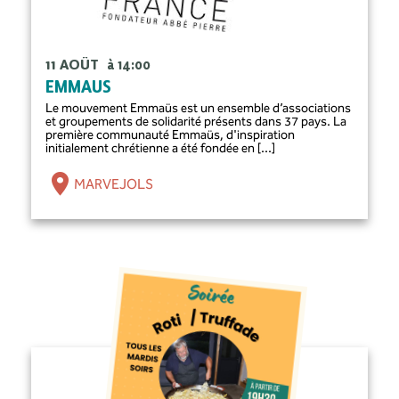
11 AOÛT
à 14:00
EMMAUS
Le mouvement Emmaüs est un ensemble d’associations
et groupements de solidarité présents dans 37 pays. La
première communauté Emmaüs, d'inspiration
initialement chrétienne a été fondée en [...]
MARVEJOLS