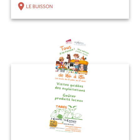
LE BUISSON