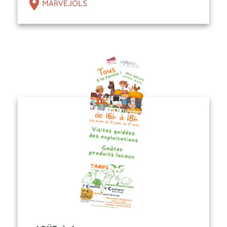
MARVEJOLS