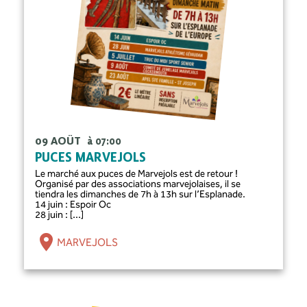
09 AOÛT
à 07:00
PUCES MARVEJOLS
Le marché aux puces de Marvejols est de retour !
Organisé par des associations marvejolaises, il se
tiendra les dimanches de 7h à 13h sur l’Esplanade.
14 juin : Espoir Oc
28 juin : [...]
MARVEJOLS