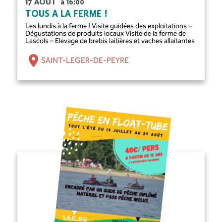
17 AOÛT
à 16:00
TOUS À LA FERME !
Les lundis à la ferme ! Visite guidées des exploitations –
Dégustations de produits locaux Visite de la ferme de
Lascols – Elevage de brebis laitières et vaches allaitantes
SAINT-LEGER-DE-PEYRE