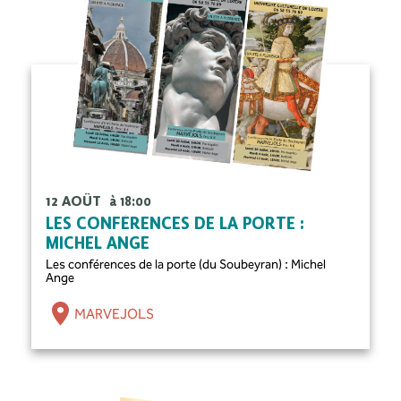
12 AOÛT
à 18:00
LES CONFÉRENCES DE LA PORTE :
MICHEL ANGE
Les conférences de la porte (du Soubeyran) : Michel
Ange
MARVEJOLS