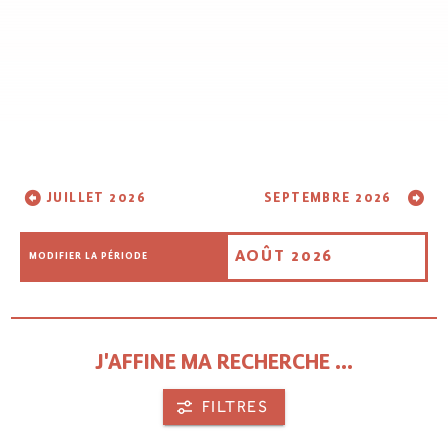
JUILLET 2026
SEPTEMBRE 2026
AOÛT 2026
MODIFIER LA PÉRIODE
J'AFFINE MA RECHERCHE ...
FILTRES