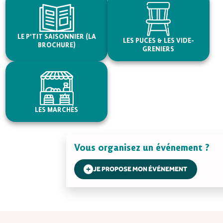
LE P'TIT SAISONNIER (LA
LES PUCES & LES VIDE-
BROCHURE)
GRENIERS
LES MARCHÉS
Vous organisez un événement ?
JE PROPOSE MON ÉVÉNEMENT