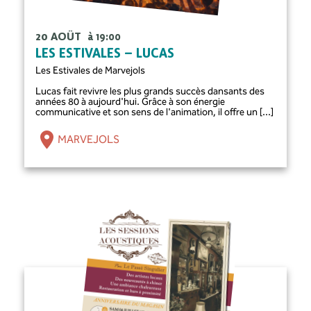
20 AOÛT
à 19:00
LES ESTIVALES – LUCAS
Les Estivales de Marvejols
Lucas fait revivre les plus grands succès dansants des
années 80 à aujourd'hui. Grâce à son énergie
communicative et son sens de l'animation, il offre un [...]
MARVEJOLS