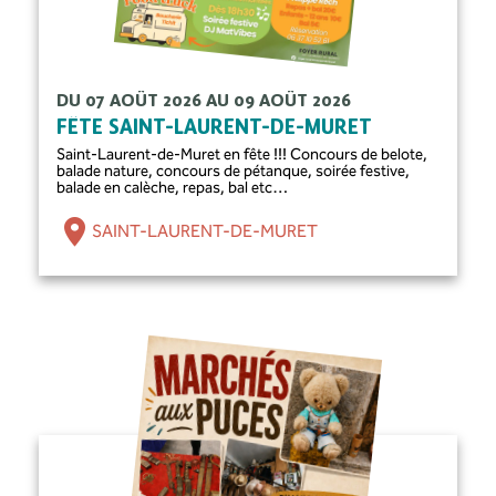
DU 07 AOÛT 2026 AU 09 AOÛT 2026
FÊTE SAINT-LAURENT-DE-MURET
Saint-Laurent-de-Muret en fête !!! Concours de belote,
balade nature, concours de pétanque, soirée festive,
balade en calèche, repas, bal etc…
SAINT-LAURENT-DE-MURET