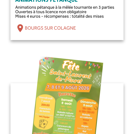
ANIMATIONS PÉTANQUE
Animations pétanque à la mêlée tournante en 3 parties
Ouvertes à tous licence non obligatoire
Mises 4 euros - récompenses : totalité des mises
BOURGS SUR COLAGNE