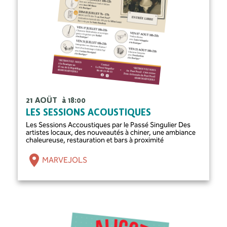
21 AOÛT
à 18:00
LES SESSIONS ACOUSTIQUES
Les Sessions Accoustiques par le Passé Singulier Des
artistes locaux, des nouveautés à chiner, une ambiance
chaleureuse, restauration et bars à proximité
MARVEJOLS