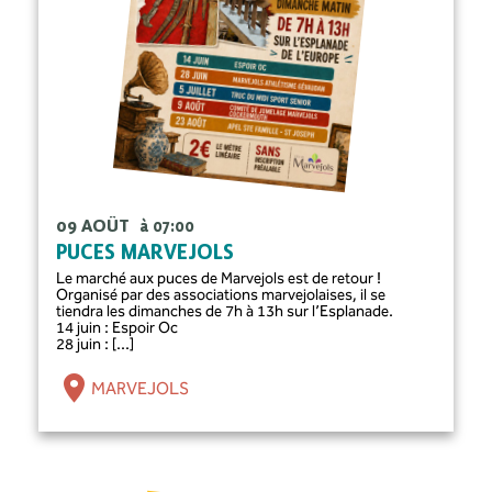
09 AOÛT
à 07:00
PUCES MARVEJOLS
Le marché aux puces de Marvejols est de retour !
Organisé par des associations marvejolaises, il se
tiendra les dimanches de 7h à 13h sur l’Esplanade.
14 juin : Espoir Oc
28 juin : [...]
MARVEJOLS