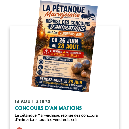
14 AOÛT
à 20:30
CONCOURS D’ANIMATIONS
La pétanque Marvejolaise, reprise des concours
d’animations tous les vendredis soir