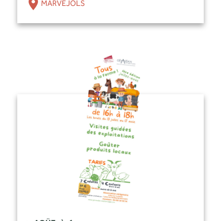
MARVEJOLS