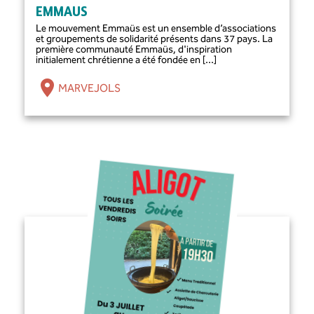
EMMAUS
Le mouvement Emmaüs est un ensemble d’associations
et groupements de solidarité présents dans 37 pays. La
première communauté Emmaüs, d'inspiration
initialement chrétienne a été fondée en [...]
MARVEJOLS