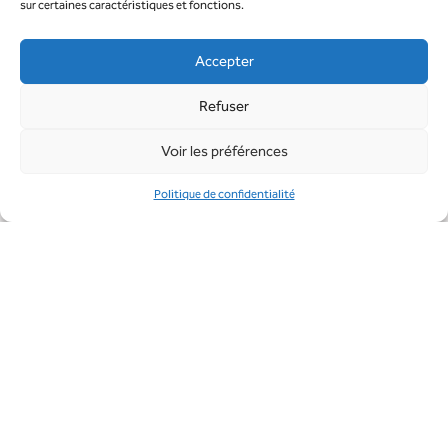
sur certaines caractéristiques et fonctions.
Accepter
Refuser
Voir les préférences
Politique de confidentialité