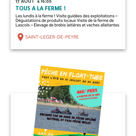
17 AOÛT
à 16:00
TOUS À LA FERME !
Les lundis à la ferme ! Visite guidées des exploitations –
Dégustations de produits locaux Visite de la ferme de
Lascols – Elevage de brebis laitières et vaches allaitantes
SAINT-LEGER-DE-PEYRE