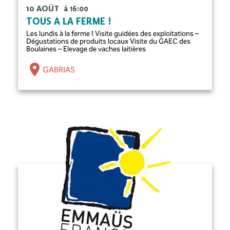
10 AOÛT
à 16:00
TOUS À LA FERME !
Les lundis à la ferme ! Visite guidées des exploitations –
Dégustations de produits locaux Visite du GAEC des
Boulaines – Elevage de vaches laitières
GABRIAS