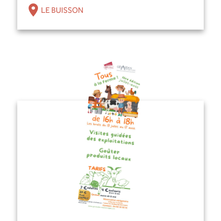
LE BUISSON