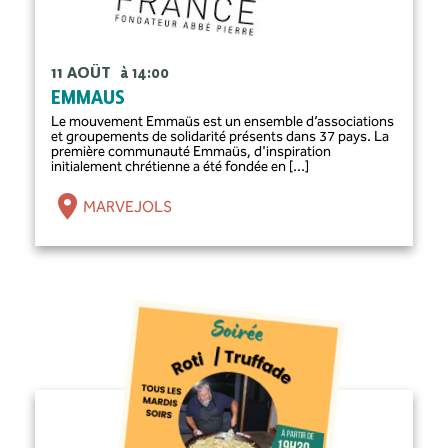
11 AOÛT
à 14:00
EMMAUS
Le mouvement Emmaüs est un ensemble d’associations
et groupements de solidarité présents dans 37 pays. La
première communauté Emmaüs, d'inspiration
initialement chrétienne a été fondée en [...]
MARVEJOLS