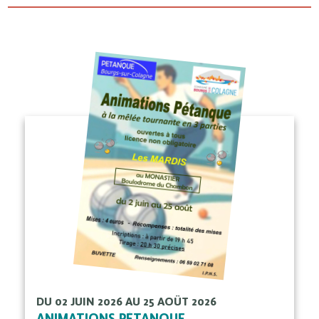
DU 02 JUIN 2026 AU 25 AOÛT 2026