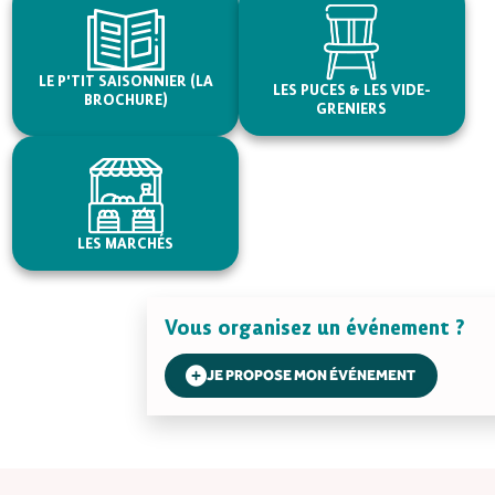
LE P'TIT SAISONNIER (LA
LES PUCES & LES VIDE-
BROCHURE)
GRENIERS
LES MARCHÉS
Vous organisez un événement ?
JE PROPOSE MON ÉVÉNEMENT