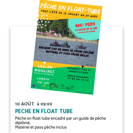
10 AOÛT
à 09:00
PÊCHE EN FLOAT TUBE
Pêche en float tube encadré par un guide de pêche
diplômé.
Matériel et pass pêche inclus