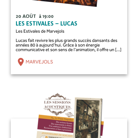
20 AOÛT
à 19:00
LES ESTIVALES – LUCAS
Les Estivales de Marvejols
Lucas fait revivre les plus grands succès dansants des
années 80 à aujourd'hui. Grâce à son énergie
communicative et son sens de l'animation, il offre un [...]
MARVEJOLS