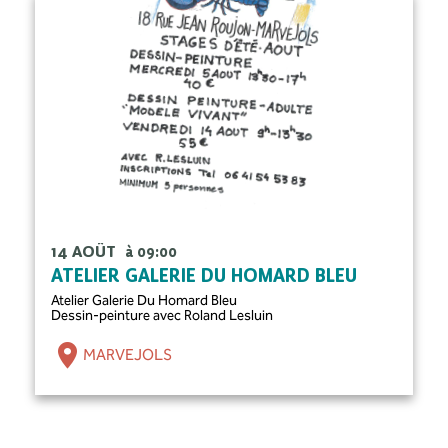
14 AOÛT
à 09:00
ATELIER GALERIE DU HOMARD BLEU
Atelier Galerie Du Homard Bleu
Dessin-peinture avec Roland Lesluin
MARVEJOLS