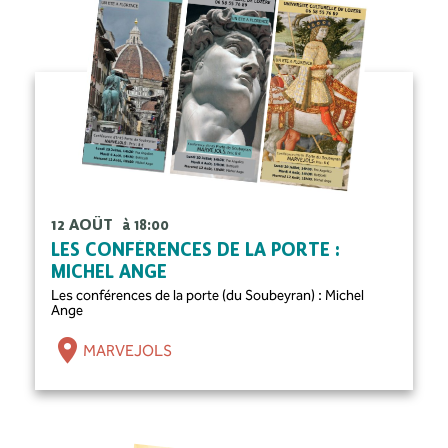
12 AOÛT
à 18:00
LES CONFÉRENCES DE LA PORTE :
MICHEL ANGE
Les conférences de la porte (du Soubeyran) : Michel
Ange
MARVEJOLS