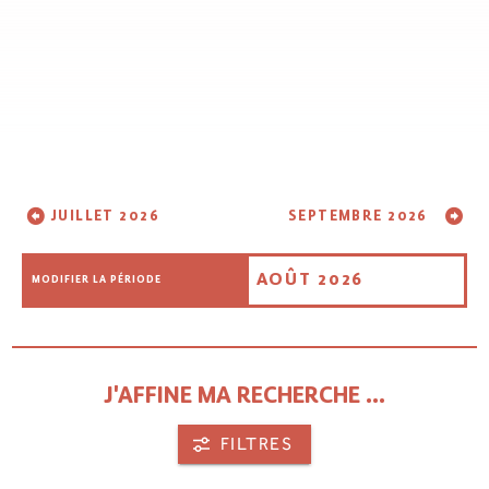
JUILLET 2026
SEPTEMBRE 2026
AOÛT 2026
MODIFIER LA PÉRIODE
J'AFFINE MA RECHERCHE ...
FILTRES