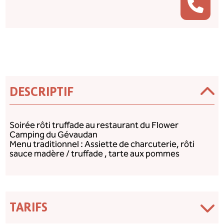
DESCRIPTIF
Soirée rôti truffade au restaurant du Flower
Camping du Gévaudan
Menu traditionnel : Assiette de charcuterie, rôti
sauce madère / truffade , tarte aux pommes
TARIFS