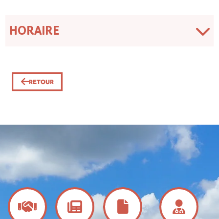
HORAIRE
RETOUR