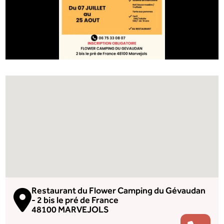
Restaurant du Flower Camping du Gévaudan
- 2 bis le pré de France
48100 MARVEJOLS