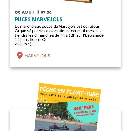
09 AOÛT
à 07:00
PUCES MARVEJOLS
Le marché aux puces de Marvejols est de retour !
Organisé par des associations marvejolaises, il se
tiendra les dimanches de 7h à 13h sur l’Esplanade.
14 juin : Espoir Oc
28 juin : [...]
MARVEJOLS