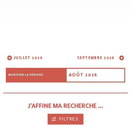
JUILLET 2026
SEPTEMBRE 2026
AOÛT 2026
MODIFIER LA PÉRIODE
J'AFFINE MA RECHERCHE ...
FILTRES