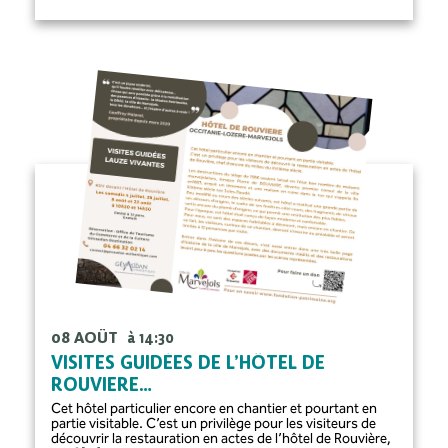
08 AOÛT
à 14:30
VISITES GUIDÉES DE L’HÔTEL DE
ROUVIERE…
Cet hôtel particulier encore en chantier et pourtant en
partie visitable. C’est un privilège pour les visiteurs de
découvrir la restauration en actes de l’hôtel de Rouvière,