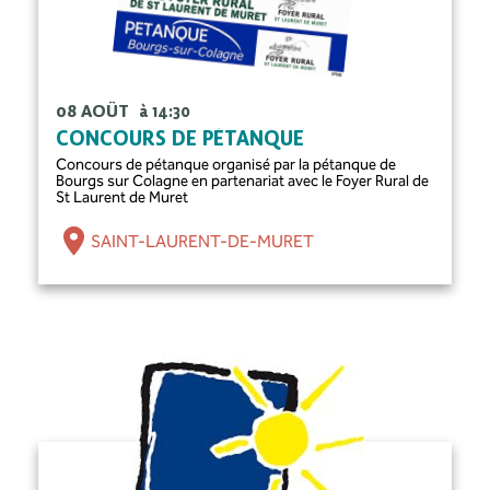
08 AOÛT
à 14:30
CONCOURS DE PÉTANQUE
Concours de pétanque organisé par la pétanque de
Bourgs sur Colagne en partenariat avec le Foyer Rural de
St Laurent de Muret
SAINT-LAURENT-DE-MURET