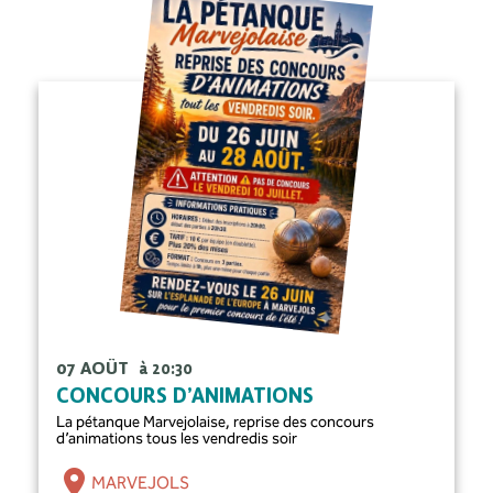
07 AOÛT
à 20:30
CONCOURS D’ANIMATIONS
La pétanque Marvejolaise, reprise des concours
d’animations tous les vendredis soir
MARVEJOLS