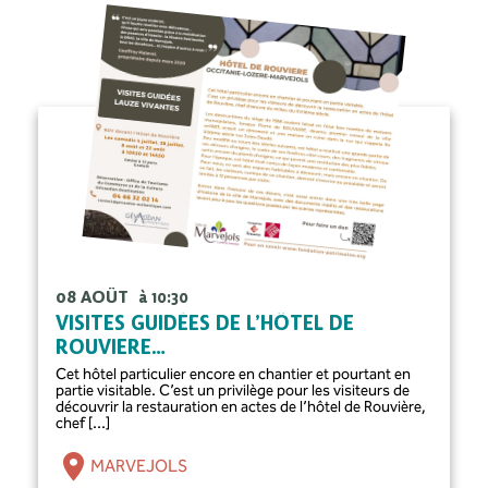
08 AOÛT
à 10:30
VISITES GUIDÉES DE L’HÔTEL DE
ROUVIERE…
Cet hôtel particulier encore en chantier et pourtant en
partie visitable. C’est un privilège pour les visiteurs de
découvrir la restauration en actes de l’hôtel de Rouvière,
chef [...]
MARVEJOLS