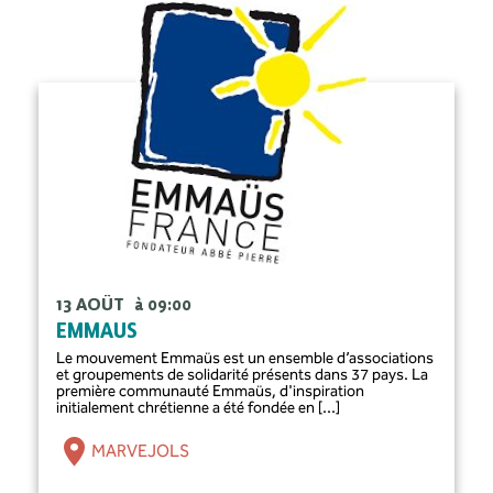
13 AOÛT
à 09:00
EMMAUS
Le mouvement Emmaüs est un ensemble d’associations
et groupements de solidarité présents dans 37 pays. La
première communauté Emmaüs, d'inspiration
initialement chrétienne a été fondée en [...]
MARVEJOLS