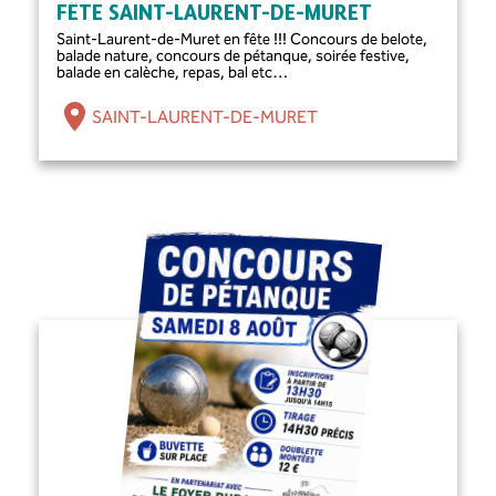
FÊTE SAINT-LAURENT-DE-MURET
Saint-Laurent-de-Muret en fête !!! Concours de belote,
balade nature, concours de pétanque, soirée festive,
balade en calèche, repas, bal etc…
SAINT-LAURENT-DE-MURET