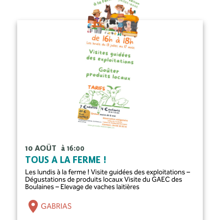
10 AOÛT
à 16:00
TOUS À LA FERME !
Les lundis à la ferme ! Visite guidées des exploitations –
Dégustations de produits locaux Visite du GAEC des
Boulaines – Elevage de vaches laitières
GABRIAS