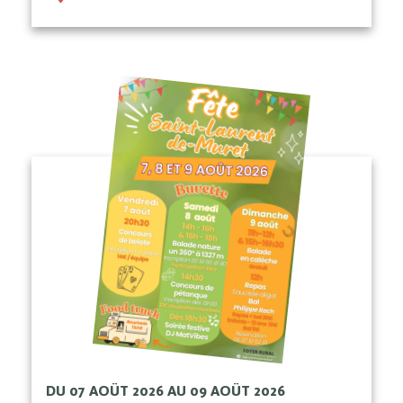
DU 07 AOÛT 2026 AU 09 AOÛT 2026