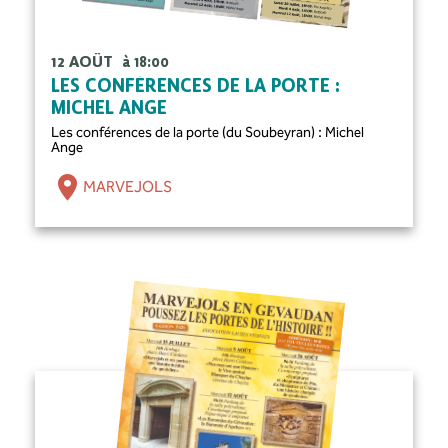
12 AOÛT
à 18:00
LES CONFÉRENCES DE LA PORTE :
MICHEL ANGE
Les conférences de la porte (du Soubeyran) : Michel
Ange
MARVEJOLS