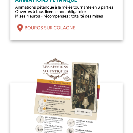
ANIMATIONS PÉTANQUE
Animations pétanque à la mêlée tournante en 3 parties
Ouvertes à tous licence non obligatoire
Mises 4 euros - récompenses : totalité des mises
BOURGS SUR COLAGNE