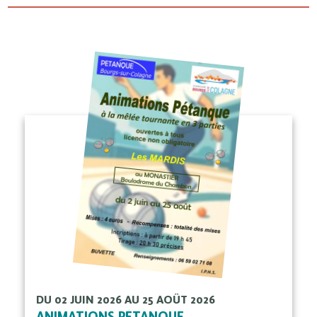
DU 02 JUIN 2026 AU 25 AOÛT 2026