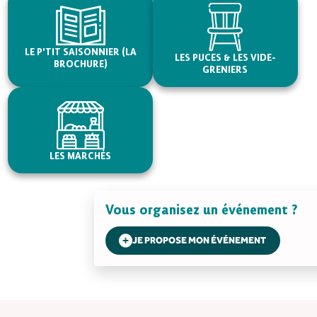
LE P'TIT SAISONNIER (LA
LES PUCES & LES VIDE-
BROCHURE)
GRENIERS
LES MARCHÉS
Vous organisez un événement ?
JE PROPOSE MON ÉVÉNEMENT