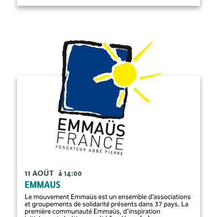
11 AOÛT
à 14:00
EMMAUS
Le mouvement Emmaüs est un ensemble d’associations
et groupements de solidarité présents dans 37 pays. La
première communauté Emmaüs, d'inspiration