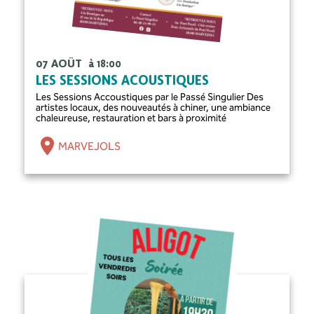
07 AOÛT
à 18:00
LES SESSIONS ACOUSTIQUES
Les Sessions Accoustiques par le Passé Singulier Des
artistes locaux, des nouveautés à chiner, une ambiance
chaleureuse, restauration et bars à proximité
MARVEJOLS