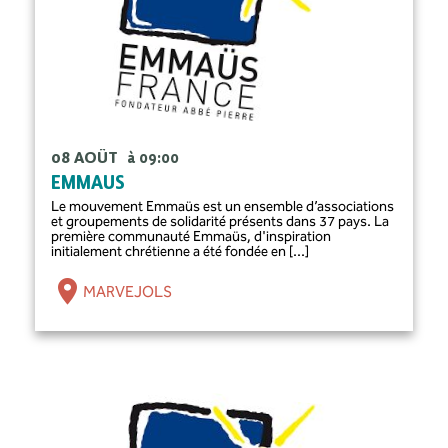
08 AOÛT
à 09:00
EMMAUS
Le mouvement Emmaüs est un ensemble d’associations
et groupements de solidarité présents dans 37 pays. La
première communauté Emmaüs, d'inspiration
initialement chrétienne a été fondée en [...]
MARVEJOLS