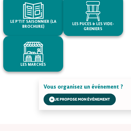
LE P'TIT SAISONNIER (LA
LES PUCES & LES VIDE-
BROCHURE)
GRENIERS
LES MARCHÉS
Vous organisez un événement ?
JE PROPOSE MON ÉVÉNEMENT