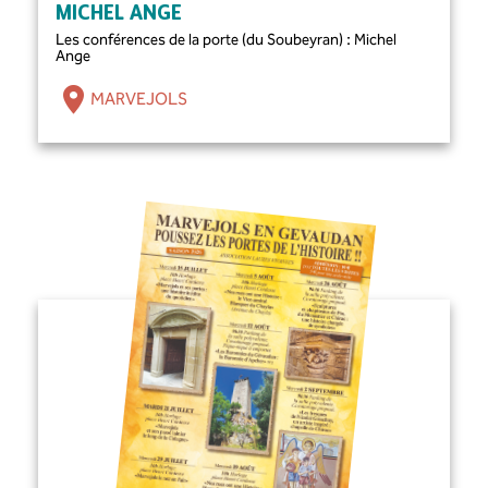
MICHEL ANGE
Les conférences de la porte (du Soubeyran) : Michel
Ange
MARVEJOLS