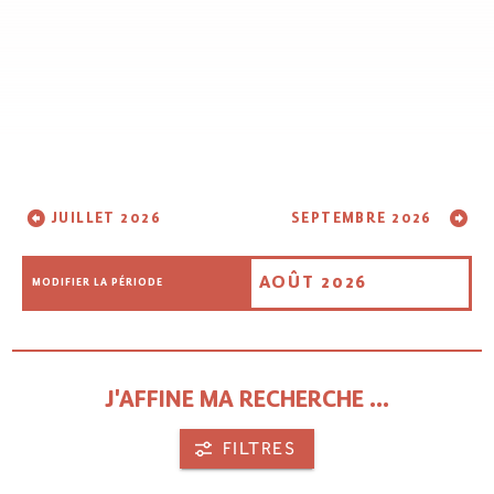
JUILLET 2026
SEPTEMBRE 2026
AOÛT 2026
MODIFIER LA PÉRIODE
J'AFFINE MA RECHERCHE ...
FILTRES