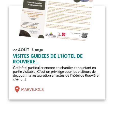
22 AOÛT
à 10:30
VISITES GUIDÉES DE L’HÔTEL DE
ROUVIERE…
Cet hôtel particulier encore en chantier et pourtant en
partie visitable. C’est un privilège pour les visiteurs de
découvrir la restauration en actes de l’hôtel de Rouvière,
chef [...]
MARVEJOLS