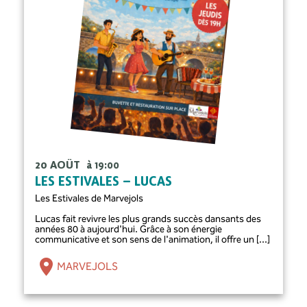
20 AOÛT
à 19:00
LES ESTIVALES – LUCAS
Les Estivales de Marvejols
Lucas fait revivre les plus grands succès dansants des
années 80 à aujourd'hui. Grâce à son énergie
communicative et son sens de l'animation, il offre un [...]
MARVEJOLS