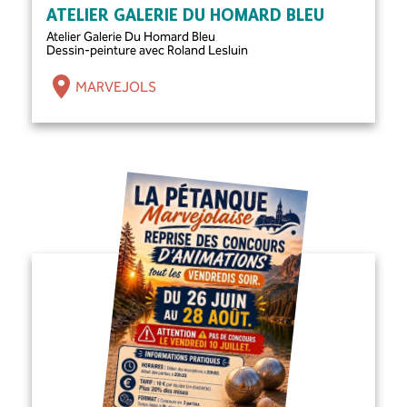
ATELIER GALERIE DU HOMARD BLEU
Atelier Galerie Du Homard Bleu
Dessin-peinture avec Roland Lesluin
MARVEJOLS