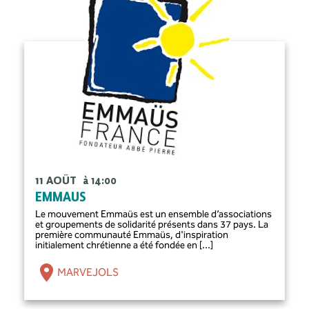
11 AOÛT
à 14:00
EMMAUS
Le mouvement Emmaüs est un ensemble d’associations
et groupements de solidarité présents dans 37 pays. La
première communauté Emmaüs, d'inspiration
initialement chrétienne a été fondée en [...]
MARVEJOLS