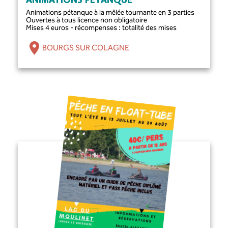
ANIMATIONS PÉTANQUE
Animations pétanque à la mêlée tournante en 3 parties
Ouvertes à tous licence non obligatoire
Mises 4 euros - récompenses : totalité des mises
BOURGS SUR COLAGNE