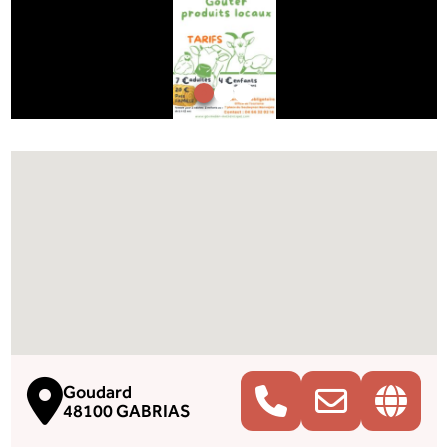
Goudard
48100 GABRIAS