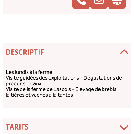
DESCRIPTIF
Les lundis à la ferme !
Visite guidées des exploitations – Dégustations de
produits locaux
Visite de la ferme de Lascols – Elevage de brebis
laitières et vaches allaitantes
TARIFS