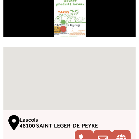
Lascols
48100 SAINT-LEGER-DE-PEYRE