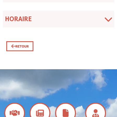
HORAIRE
RETOUR