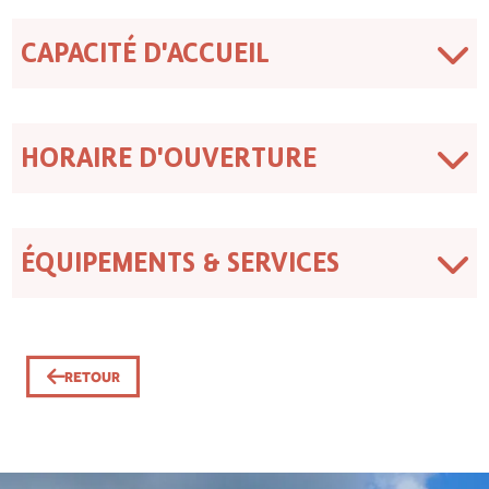
CAPACITÉ D'ACCUEIL
HORAIRE D'OUVERTURE
ÉQUIPEMENTS & SERVICES
RETOUR