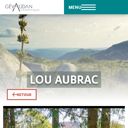
MENU
LOU AUBRAC
RETOUR