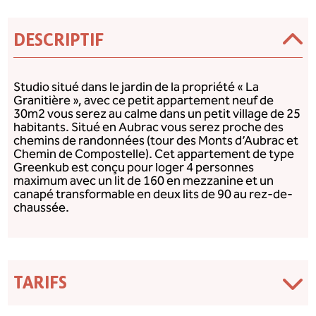
DESCRIPTIF
Studio situé dans le jardin de la propriété « La
Granitière », avec ce petit appartement neuf de
30m2 vous serez au calme dans un petit village de 25
habitants. Situé en Aubrac vous serez proche des
chemins de randonnées (tour des Monts d’Aubrac et
Chemin de Compostelle). Cet appartement de type
Greenkub est conçu pour loger 4 personnes
maximum avec un lit de 160 en mezzanine et un
canapé transformable en deux lits de 90 au rez-de-
chaussée.
TARIFS