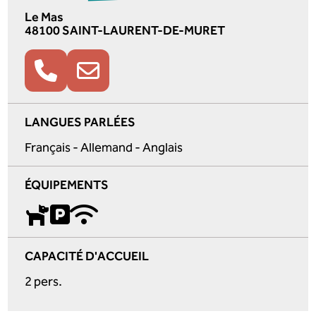
Le Mas
48100 SAINT-LAURENT-DE-MURET
LANGUES PARLÉES
Français - Allemand - Anglais
ÉQUIPEMENTS
CAPACITÉ D'ACCUEIL
2 pers.