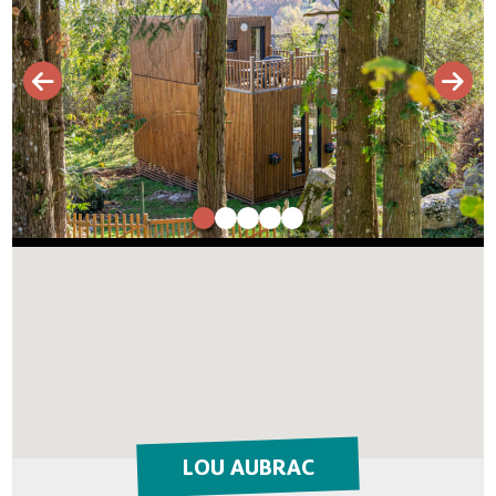
LOU AUBRAC