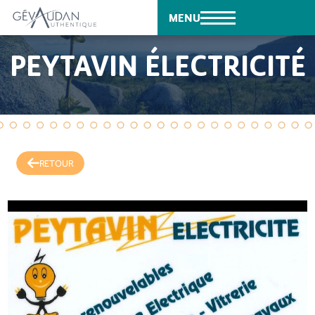
MENU
PEYTAVIN ÉLECTRICITÉ
RETOUR