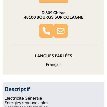
D 809 Chirac
48100 BOURGS SUR COLAGNE
LANGUES PARLÉES
Français
Descriptif
Electricité Générale
Energies renouvelables