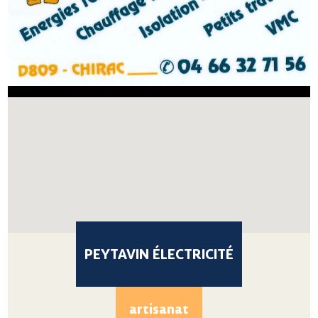
PEYTAVIN ÉLECTRICITÉ
artisanat