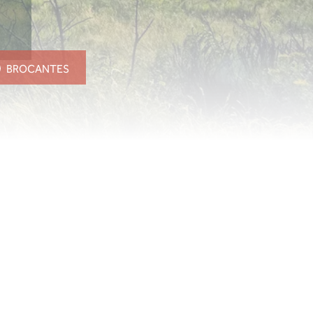
BROCANTES