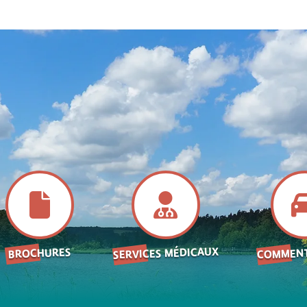
SERVICES MÉDICAUX
COMMENT
BROCHURES