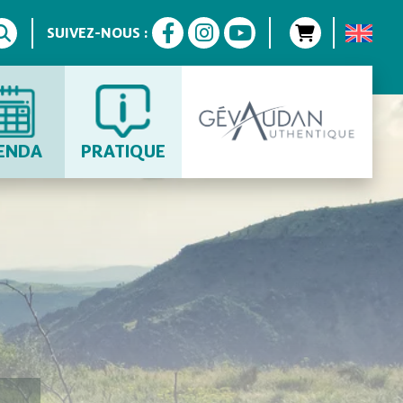
SUIVEZ-NOUS :
ENDA
PRATIQUE