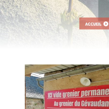
ACCUEIL