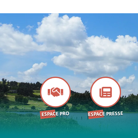
ESPACE PRESSE
ESPACE PRO