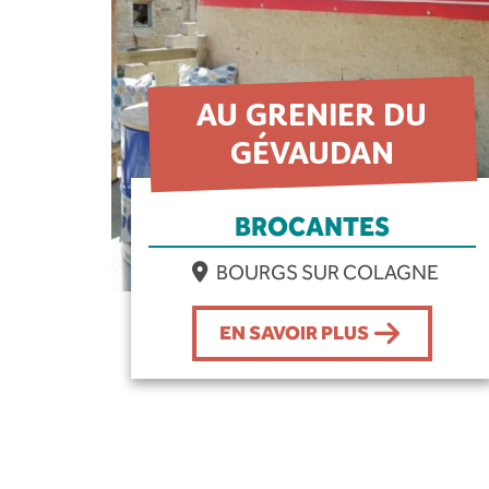
AU GRENIER DU
GÉVAUDAN
BROCANTES
BOURGS SUR COLAGNE
EN SAVOIR PLUS