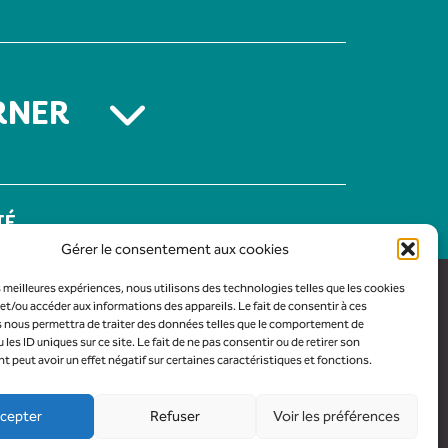
RNER
TÉ
Gérer le consentement aux cookies
es meilleures expériences, nous utilisons des technologies telles que les cookies
et/ou accéder aux informations des appareils. Le fait de consentir à ces
 nous permettra de traiter des données telles que le comportement de
 les ID uniques sur ce site. Le fait de ne pas consentir ou de retirer son
peut avoir un effet négatif sur certaines caractéristiques et fonctions.
cepter
Refuser
Voir les préférences