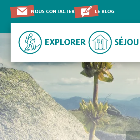
NOUS CONTACTER
LE BLOG
EXPLORER
SÉJO