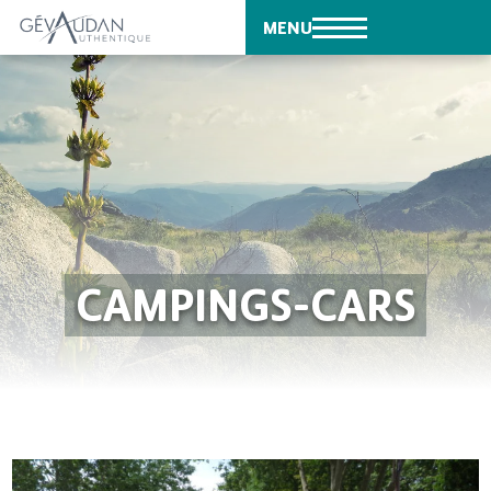
MENU
CAMPINGS-CARS