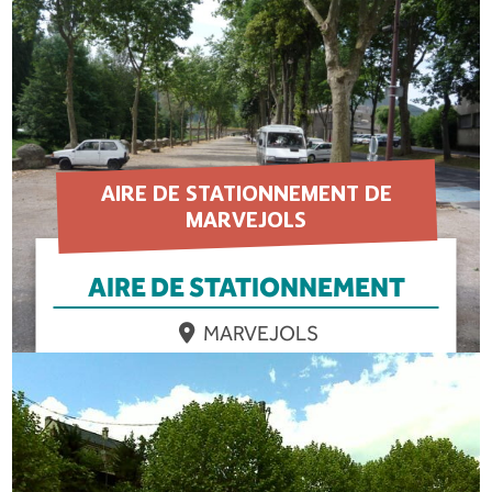
AIRE DE STATIONNEMENT DE
MARVEJOLS
AIRE DE STATIONNEMENT
MARVEJOLS
EN SAVOIR PLUS