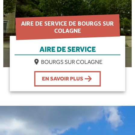
AIRE DE SERVICE DE BOURGS SUR
COLAGNE
AIRE DE SERVICE
BOURGS SUR COLAGNE
EN SAVOIR PLUS